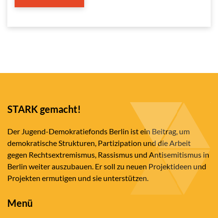
STARK gemacht!
Der Jugend-Demokratiefonds Berlin ist ein Beitrag, um
demokratische Strukturen, Partizipation und die Arbeit
gegen Rechtsextremismus, Rassismus und Antisemitismus in
Berlin weiter auszubauen. Er soll zu neuen Projektideen und
Projekten ermutigen und sie unterstützen.
Menü