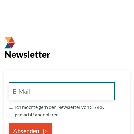
Newsletter
Ich möchte gern den Newsletter von STARK
gemacht! abonnieren
Absenden