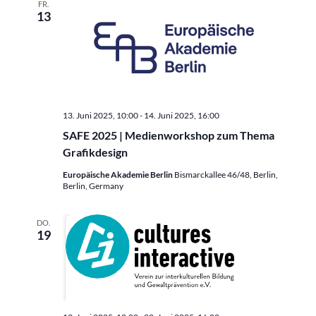
FR.
13
13. Juni 2025, 10:00
-
14. Juni 2025, 16:00
SAFE 2025 | Medienworkshop zum Thema
Grafikdesign
Europäische Akademie Berlin
Bismarckallee 46/48, Berlin,
Berlin, Germany
DO.
19