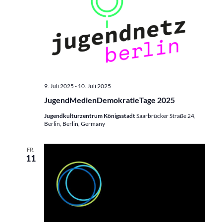
9. Juli 2025
-
10. Juli 2025
JugendMedienDemokratieTage 2025
Jugendkulturzentrum Königsstadt
Saarbrücker Straße 24,
Berlin, Berlin, Germany
FR.
11