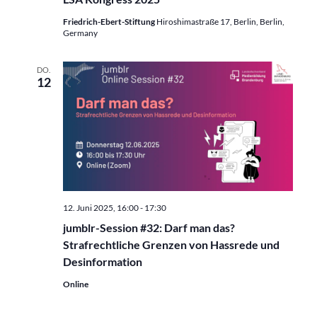
Friedrich-Ebert-Stiftung
Hiroshimastraße 17, Berlin, Berlin,
Germany
DO.
12
12. Juni 2025, 16:00
-
17:30
jumblr-Session #32: Darf man das?
Strafrechtliche Grenzen von Hassrede und
Desinformation
Online