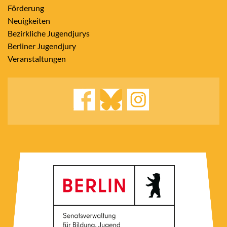
Förderung
Neuigkeiten
Bezirkliche Jugendjurys
Berliner Jugendjury
Veranstaltungen