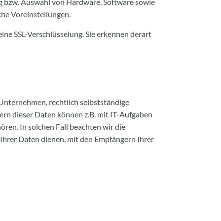
ng bzw. Auswahl von Hardware, Software sowie
he Voreinstellungen.
ine SSL-Verschlüsselung. Sie erkennen derart
Unternehmen, rechtlich selbstständige
ern dieser Daten können z.B. mit IT-Aufgaben
ren. In solchen Fall beachten wir die
Ihrer Daten dienen, mit den Empfängern Ihrer