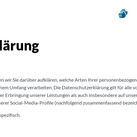
lärung
 wir Sie darüber aufklären, welche Arten Ihrer personenbezogen
hem Umfang verarbeiten. Die Datenschutzerklärung gilt für alle 
 Erbringung unserer Leistungen als auch insbesondere auf unser
nserer Social-Media-Profile (nachfolgend zusammenfassend bezeich
pezifisch.