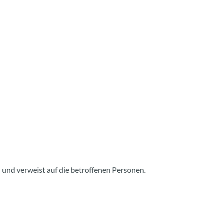
 und verweist auf die betroffenen Personen.