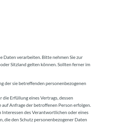
 Daten verarbeiten. Bitte nehmen Sie zur
r Sitzland gelten können. Sollten ferner im
tung der sie betreffenden personenbezogenen
r die Erfüllung eines Vertrags, dessen
e auf Anfrage der betroffenen Person erfolgen.
n Interessen des Verantwortlichen oder eines
son, die den Schutz personenbezogener Daten