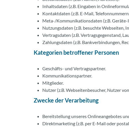
Inhaltsdaten (z.B. Eingaben in Onlineformul
Kontaktdaten (z.B. E-Mail, Telefonnummern)
Meta-/Kommunikationsdaten (z.B. Geräte-I
Nutzungsdaten (z.B. besuchte Webseiten, Int
Vertragsdaten (z.B. Vertragsgegenstand, Lau
Zahlungsdaten (z.B. Bankverbindungen, Rec
Kategorien betroffener Personen
Geschäfts- und Vertragspartner.
Kommunikationspartner.
Mitglieder.
Nutzer (z.B. Webseitenbesucher, Nutzer von
Zwecke der Verarbeitung
Bereitstellung unseres Onlineangebotes und
Direktmarketing (z.B. per E-Mail oder postal