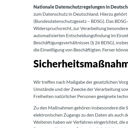
Nationale Datenschutzregelungen in Deutsch
zum Datenschutz in Deutschland. Hierzu gehört
(Bundesdatenschutzgesetz – BDSG). Das BDSG en
Widerspruchsrecht, zur Verarbeitung besondere
automatisierten Entscheidungsfindung im Einzelf
Beschäftigungsverhältnisses (§ 26 BDSG), insb
die Einwilligung von Beschäftigten. Ferner kö
Sicherheitsmaßnah
Wir treffen nach Maßgabe der gesetzlichen Vorg
Umstände und der Zwecke der Verarbeitung sowi
Freiheiten natürlicher Personen geeignete tec
Zu den Maßnahmen gehören insbesondere die Sich
elektronischen Zugangs zu den Daten als auch de
Weiteren haben wir Verfahren eingerichtet, di