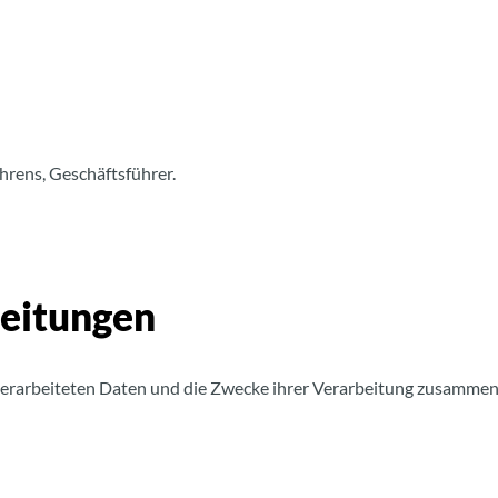
rens, Geschäftsführer.
beitungen
 verarbeiteten Daten und die Zwecke ihrer Verarbeitung zusammen