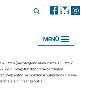
MENÜ
en Daten (nachfolgend auch kurz als “Daten“
von uns durchgeführten Verarbeitungen
en Webseiten, in mobilen Applikationen sowie
net als “Onlineangebot“).