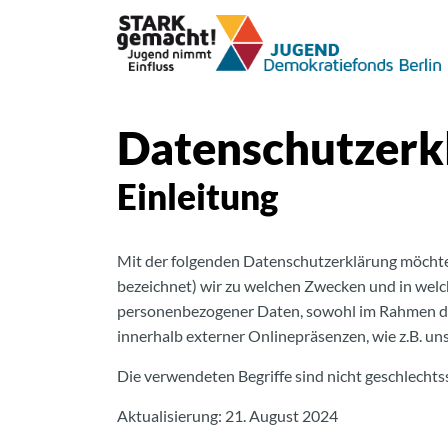
Datenschutzerk
Einleitung
Mit der folgenden Datenschutzerklärung möchten
bezeichnet) wir zu welchen Zwecken und in welc
personenbezogener Daten, sowohl im Rahmen der
innerhalb externer Onlinepräsenzen, wie z.B. u
Die verwendeten Begriffe sind nicht geschlechtss
Aktualisierung: 21. August 2024