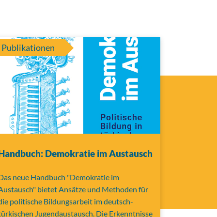
Publikationen
Handbuch: Demokratie im Austausch
Das neue Handbuch "Demokratie im
Austausch" bietet Ansätze und Methoden für
die politische Bildungsarbeit im deutsch-
türkischen Jugendaustausch. Die Erkenntnisse