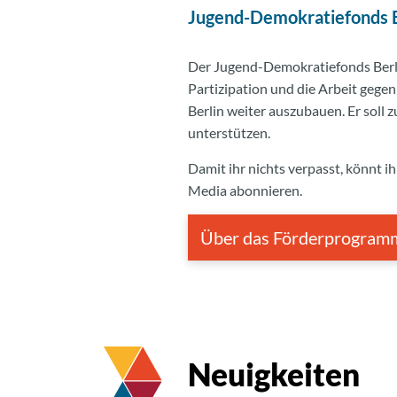
Jugend-Demokratiefonds Be
Der Jugend-Demokratiefonds Berlin
Partizipation und die Arbeit geg
Berlin weiter auszubauen. Er soll
unterstützen.
Damit ihr nichts verpasst, könnt i
Media abonnieren.
Über das Förderprogra
Neuigkeiten