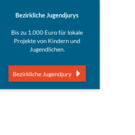
Bezirkliche Jugendjurys
Bis zu 1.000 Euro für lokale
Projekte von Kindern und
Jugendlichen.
Bezirkliche Jugendjury