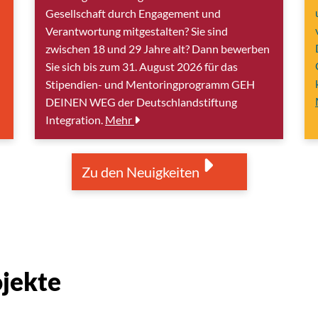
Gesellschaft durch Engagement und
Verantwortung mitgestalten? Sie sind
zwischen 18 und 29 Jahre alt? Dann bewerben
Sie sich bis zum 31. August 2026 für das
Stipendien- und Mentoringprogramm GEH
DEINEN WEG der Deutschlandstiftung
Integration.
Mehr
Zu den Neuigkeiten
ojekte