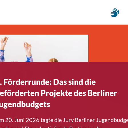
. Förderrunde: Das sind die
eförderten Projekte des Berliner
ugendbudgets
m 20. Juni 2026 tagte die Jury Berliner Jugendbudg