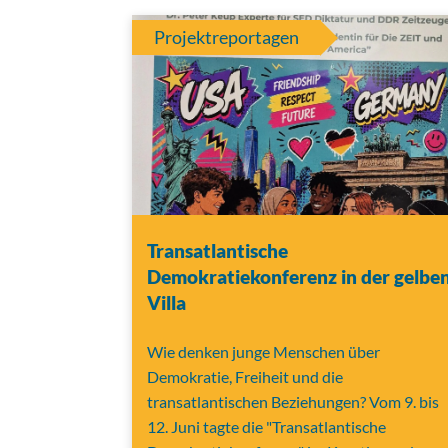
Projektreportagen
Transatlantische
Demokratiekonferenz in der gelbe
Villa
Wie denken junge Menschen über
Demokratie, Freiheit und die
transatlantischen Beziehungen? Vom 9. bis
12. Juni tagte die "Transatlantische