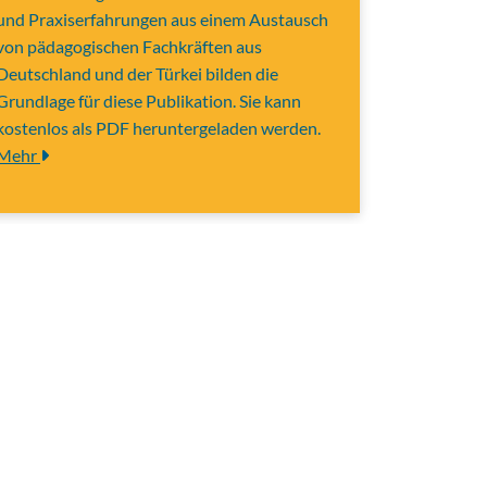
und Praxiserfahrungen aus einem Austausch
von pädagogischen Fachkräften aus
Deutschland und der Türkei bilden die
Grundlage für diese Publikation. Sie kann
kostenlos als PDF heruntergeladen werden.
Mehr