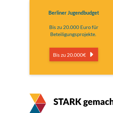
Berliner Jugendbudget
Bis zu 20.000 Euro für
Beteiligungsprojekte.
Bis zu 20.000€
STARK gemach