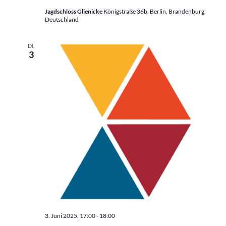
Jagdschloss Glienicke
Königstraße 36b, Berlin, Brandenburg,
Deutschland
DI.
3
3. Juni 2025, 17:00
-
18:00