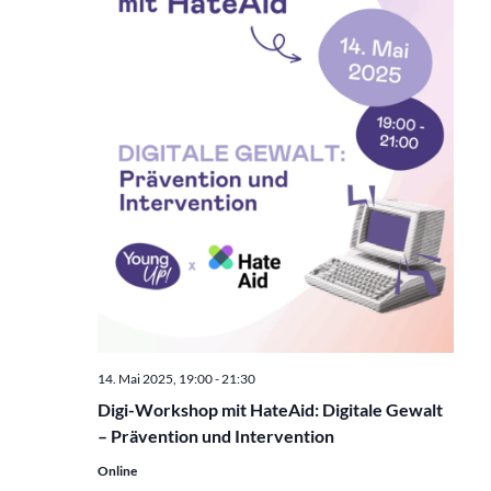
14. Mai 2025, 19:00
-
21:30
Digi-Workshop mit HateAid: Digitale Gewalt
– Prävention und Intervention
Online