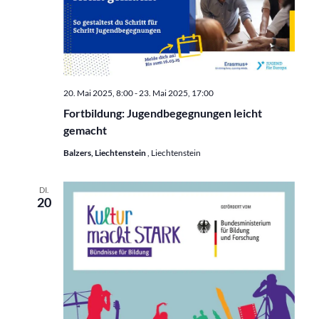
20. Mai 2025, 8:00
-
23. Mai 2025, 17:00
Fortbildung: Jugendbegegnungen leicht
gemacht
Balzers, Liechtenstein
, Liechtenstein
DI.
20