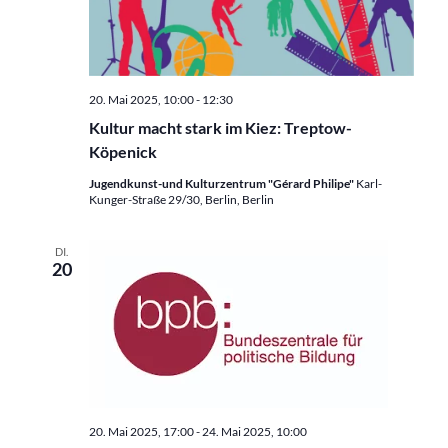
20. Mai 2025, 10:00
-
12:30
Kultur macht stark im Kiez: Treptow-
Köpenick
Jugendkunst-und Kulturzentrum "Gérard Philipe"
Karl-
Kunger-Straße 29/30, Berlin, Berlin
DI.
20
20. Mai 2025, 17:00
-
24. Mai 2025, 10:00