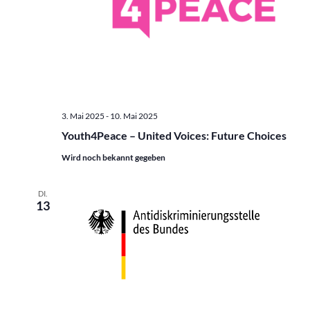
3. Mai 2025
-
10. Mai 2025
Youth4Peace – United Voices: Future Choices
Wird noch bekannt gegeben
DI.
13