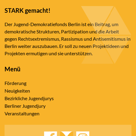
STARK gemacht!
Der Jugend-Demokratiefonds Berlin ist ein Beitrag, um
demokratische Strukturen, Partizipation und die Arbeit
gegen Rechtsextremismus, Rassismus und Antisemitismus in
Berlin weiter auszubauen. Er soll zu neuen Projektideen und
Projekten ermutigen und sie unterstützen.
Menü
Förderung
Neuigkeiten
Bezirkliche Jugendjurys
Berliner Jugendjury
Veranstaltungen