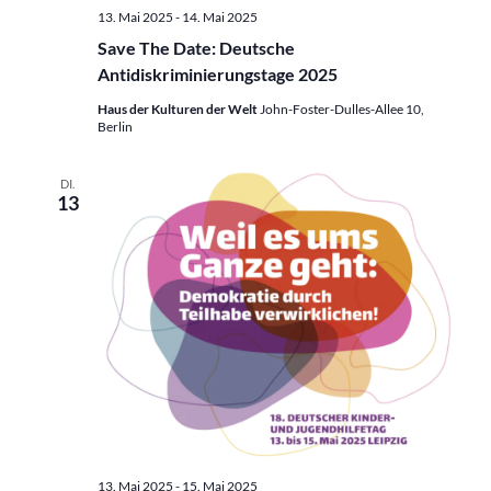
13. Mai 2025
-
14. Mai 2025
Save The Date: Deutsche
Antidiskriminierungstage 2025
Haus der Kulturen der Welt
John-Foster-Dulles-Allee 10,
Berlin
DI.
13
13. Mai 2025
-
15. Mai 2025