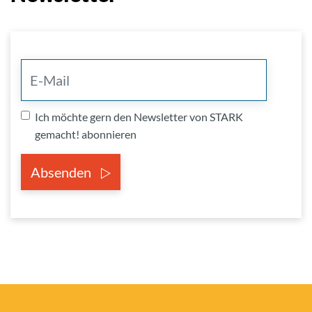
Ich möchte gern den Newsletter von STARK
gemacht! abonnieren
Absenden