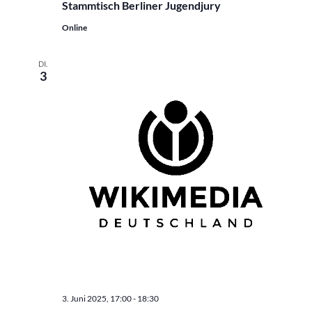
Stammtisch Berliner Jugendjury
Online
DI.
3
3. Juni 2025, 17:00
-
18:30