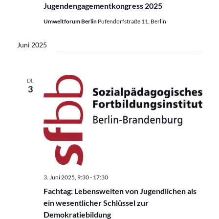
Jugendengagementkongress 2025
Umweltforum Berlin
Pufendorfstraße 11, Berlin
Juni 2025
DI.
3
3. Juni 2025, 9:30
-
17:30
Fachtag: Lebenswelten von Jugendlichen als
ein wesentlicher Schlüssel zur
Demokratiebildung