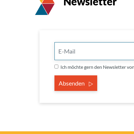
Newsletter
Ich möchte gern den Newsletter v
Absenden