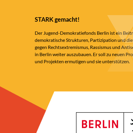
STARK gemacht!
Der Jugend-Demokratiefonds Berlin ist ein Beit
demokratische Strukturen, Partizipation und die
gegen Rechtsextremismus, Rassismus und Anti
in Berlin weiter auszubauen. Er soll zu neuen Pr
und Projekten ermutigen und sie unterstützen.