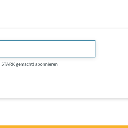
on STARK gemacht! abonnieren