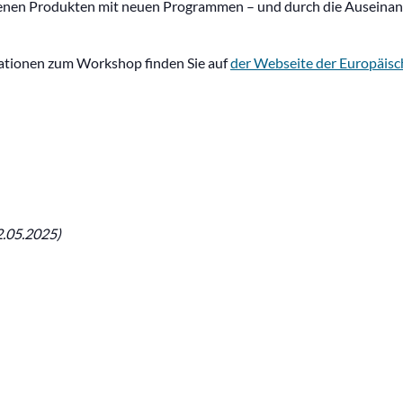
eigenen Produkten mit neuen Programmen – und durch die Auseina
rmationen zum Workshop finden Sie auf
der Webseite der Europäisc
.05.2025)