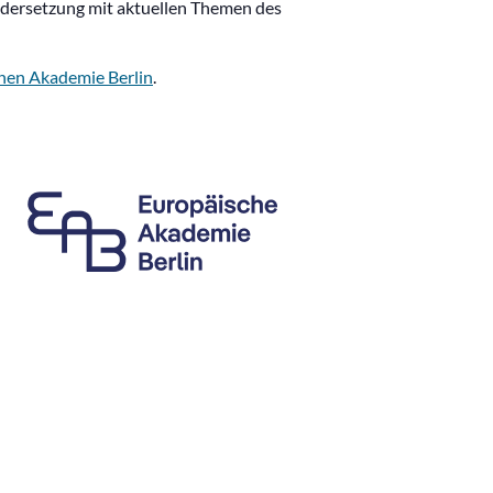
ndersetzung mit aktuellen Themen des
hen Akademie Berlin
.