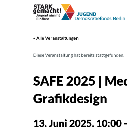
« Alle Veranstaltungen
Diese Veranstaltung hat bereits stattgefunden.
SAFE 2025 | M
Grafikdesign
13. Juni 2025, 10:00