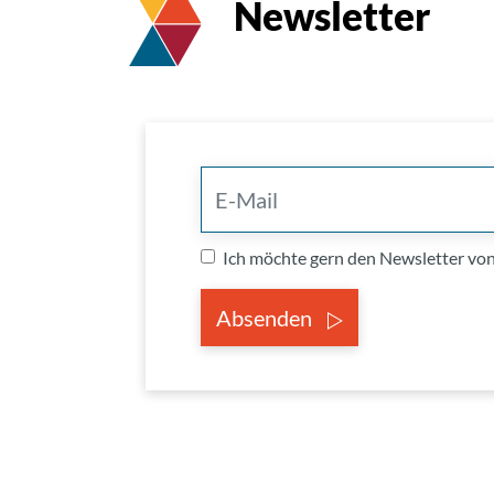
Newsletter
Ich möchte gern den Newsletter v
Absenden