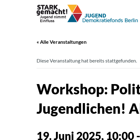
« Alle Veranstaltungen
Diese Veranstaltung hat bereits stattgefunden.
Workshop: Polit
Jugendlichen! A
19. Juni 2025, 10:00