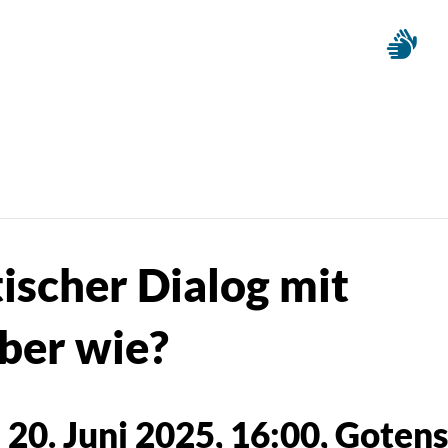
ischer Dialog mit
ber wie?
-
20. Juni 2025, 16:00
, Gotens