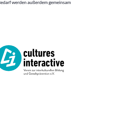
ei Bedarf werden außerdem gemeinsam