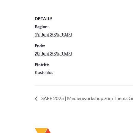
DETAILS
Beginn:
19. Juni 2025, 10:00
Ende:
20. Juni 2025, 16:00
Eintritt:
Kostenlos
SAFE 2025 | Medienworkshop zum Thema Gr