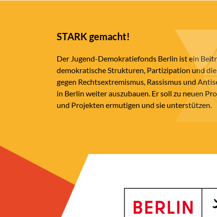
STARK gemacht!
Der Jugend-Demokratiefonds Berlin ist ein Beit
demokratische Strukturen, Partizipation und die
gegen Rechtsextremismus, Rassismus und Anti
in Berlin weiter auszubauen. Er soll zu neuen Pr
und Projekten ermutigen und sie unterstützen.