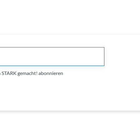
on STARK gemacht! abonnieren