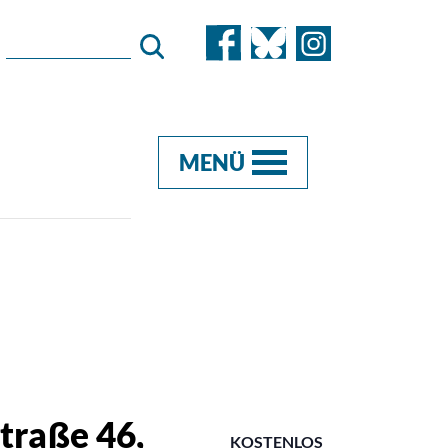
MENÜ
traße 46,
KOSTENLOS