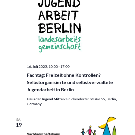
16. Juli 2025, 10:00
-
17:00
Fachtag: Freizeit ohne Kontrollen?
Selbstorganisierte und selbstverwaltete
Jugendarbeit in Berlin
Haus der Jugend Mitte
Reinickendorfer Straße 55, Berlin,
Germany
SA.
19