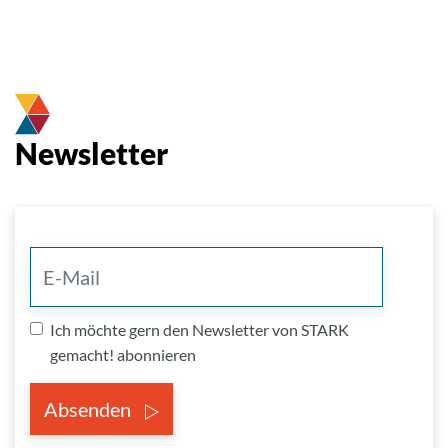
Newsletter
Ich möchte gern den Newsletter von STARK
gemacht! abonnieren
Absenden