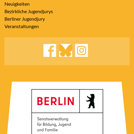
Neuigkeiten
Bezirkliche Jugendjurys
Berliner Jugendjury
Veranstaltungen