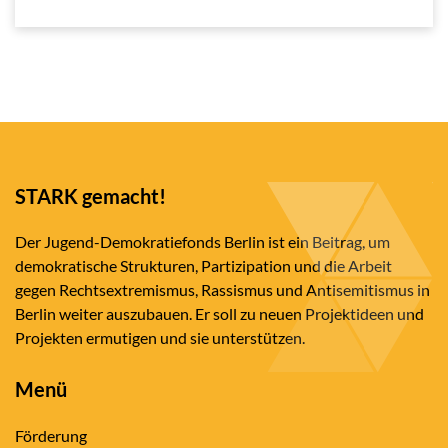
STARK gemacht!
Der Jugend-Demokratiefonds Berlin ist ein Beitrag, um
demokratische Strukturen, Partizipation und die Arbeit
gegen Rechtsextremismus, Rassismus und Antisemitismus in
Berlin weiter auszubauen. Er soll zu neuen Projektideen und
Projekten ermutigen und sie unterstützen.
Menü
Förderung