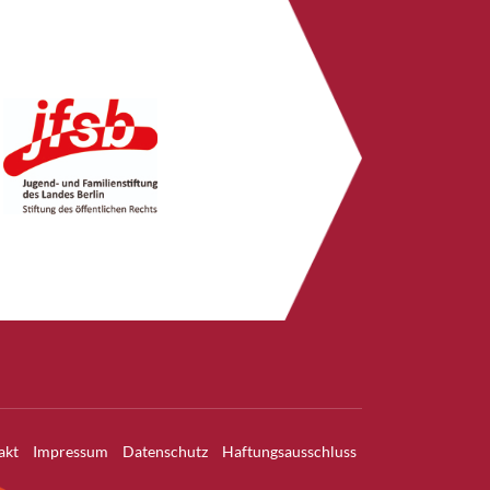
akt
Impressum
Datenschutz
Haftungsausschluss