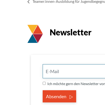
Teamer:innen-Ausbildung für Jugendbegegn
Newsletter
Ich möchte gern den Newsletter v
Absenden