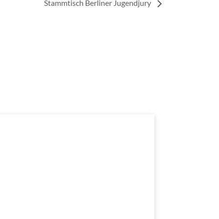
Stammtisch Berliner Jugendjury