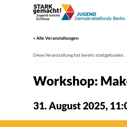
« Alle Veranstaltungen
Diese Veranstaltung hat bereits stattgefunden.
Workshop: Make
31. August 2025, 11: