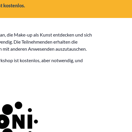
t kostenlos.
 an, die Make-up als Kunst entdecken und sich
endig. Die Teilnehmenden erhalten die
ich mit anderen Anwesenden auszutauschen.
kshop ist kostenlos, aber notwendig, und