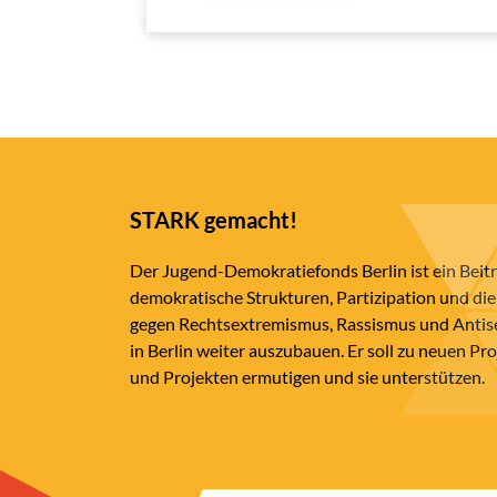
STARK gemacht!
Der Jugend-Demokratiefonds Berlin ist ein Beit
demokratische Strukturen, Partizipation und die
gegen Rechtsextremismus, Rassismus und Anti
in Berlin weiter auszubauen. Er soll zu neuen Pr
und Projekten ermutigen und sie unterstützen.