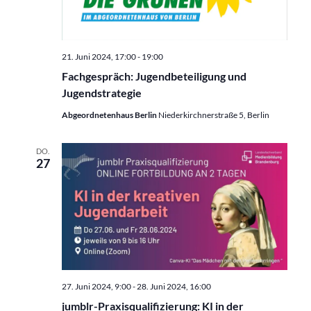
21. Juni 2024, 17:00
-
19:00
Fachgespräch: Jugendbeteiligung und
Jugendstrategie
Abgeordnetenhaus Berlin
Niederkirchnerstraße 5, Berlin
DO.
27
27. Juni 2024, 9:00
-
28. Juni 2024, 16:00
jumblr-Praxisqualifizierung: KI in der