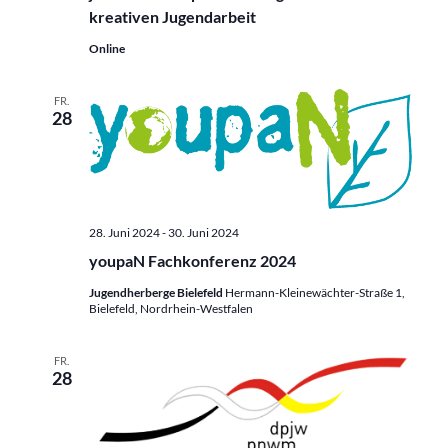
kreativen Jugendarbeit
Online
FR.
28
28. Juni 2024
-
30. Juni 2024
youpaN Fachkonferenz 2024
Jugendherberge Bielefeld
Hermann-Kleinewächter-Straße 1,
Bielefeld, Nordrhein-Westfalen
FR.
28