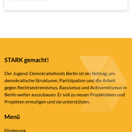
STARK gemacht!
Der Jugend-Demokratiefonds Berlin ist ein Beitrag, um
demokratische Strukturen, Partizipation und die Arbeit
gegen Rechtsextremismus, Rassismus und Antisemitismus in
Berlin weiter auszubauen. Er soll zu neuen Projektideen und
Projekten ermutigen und sie unterstützen.
Menü
Förderung