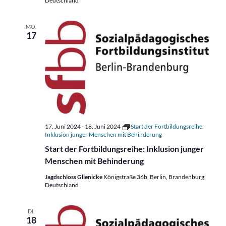
Deutschland
MO.
17
17. Juni 2024
-
18. Juni 2024
Start der Fortbildungsreihe:
Inklusion junger Menschen mit Behinderung
Start der Fortbildungsreihe: Inklusion junger
Menschen mit Behinderung
Jagdschloss Glienicke
Königstraße 36b, Berlin, Brandenburg,
Deutschland
DI.
18