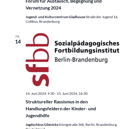
Forum für Austausch, Begegnung und
Vernetzung 2024
Jugend- und Kulturzentrum Gladhouse
Straße der Jugend 16,
Cottbus, Brandenburg
FR.
14
14. Juni 2024, 9:30
-
15. Juni 2024, 16:30
Struktureller Rassismus in den
Handlungsfeldern der Kinder- und
Jugendhilfe
Jagdschloss Glienicke
Königstraße 36b, Berlin, Brandenburg,