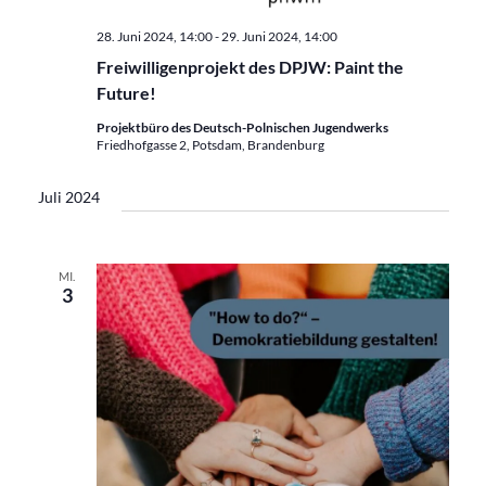
28. Juni 2024, 14:00
-
29. Juni 2024, 14:00
Freiwilligenprojekt des DPJW: Paint the
Future!
Projektbüro des Deutsch-Polnischen Jugendwerks
Friedhofgasse 2, Potsdam, Brandenburg
Juli 2024
MI.
3