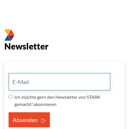
Newsletter
Ich möchte gern den Newsletter von STARK
gemacht! abonnieren
Absenden