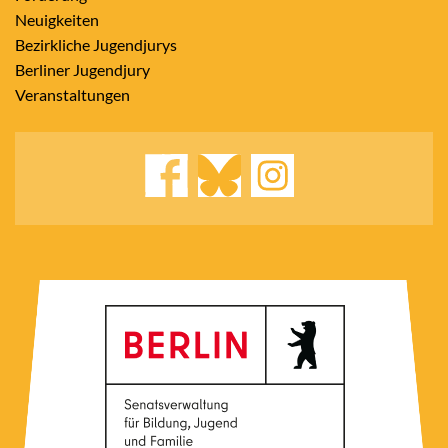
Neuigkeiten
Bezirkliche Jugendjurys
Berliner Jugendjury
Veranstaltungen