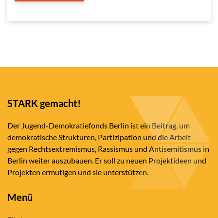
STARK gemacht!
Der Jugend-Demokratiefonds Berlin ist ein Beitrag, um
demokratische Strukturen, Partizipation und die Arbeit
gegen Rechtsextremismus, Rassismus und Antisemitismus in
Berlin weiter auszubauen. Er soll zu neuen Projektideen und
Projekten ermutigen und sie unterstützen.
Menü