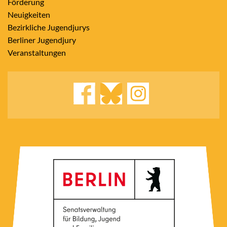
Förderung
Neuigkeiten
Bezirkliche Jugendjurys
Berliner Jugendjury
Veranstaltungen