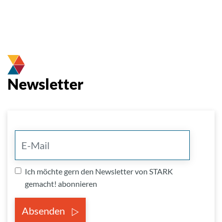
Newsletter
Ich möchte gern den Newsletter von STARK
gemacht! abonnieren
Absenden