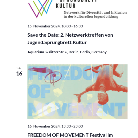
15. November 2024, 10:00
-
16:30
Save the Date: 2. Netzwerktreffen von
Jugend.Sprungbrett.Kultur
Aquarium
Skalitzer Str. 6, Berlin, Berlin, Germany
SA.
16
16. November 2024, 13:30
-
23:00
FREEDOM OF MOVEMENT Festival im