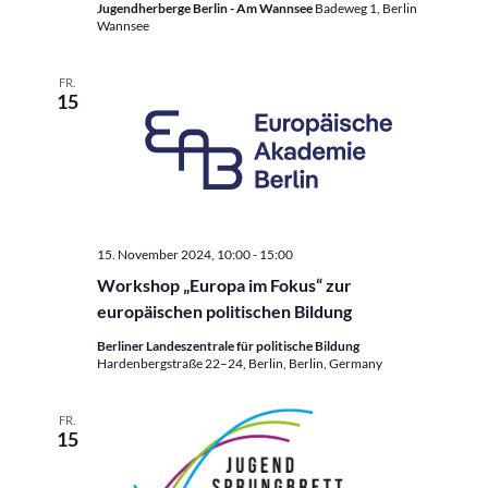
Jugendherberge Berlin - Am Wannsee
Badeweg 1, Berlin
Wannsee
FR.
15
15. November 2024, 10:00
-
15:00
Workshop „Europa im Fokus“ zur
europäischen politischen Bildung
Berliner Landeszentrale für politische Bildung
Hardenbergstraße 22–24, Berlin, Berlin, Germany
FR.
15