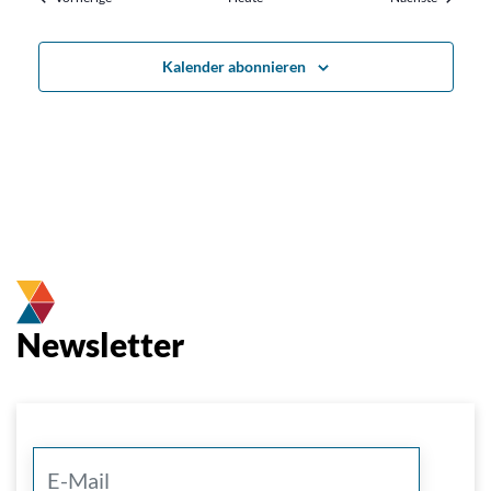
Kalender abonnieren
Newsletter