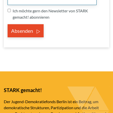
Ich möchte gern den Newsletter von STARK
gemacht! abonnieren
Absenden
STARK gemacht!
Der Jugend-Demokratiefonds Berlin ist ein Beitrag, um
demokratische Strukturen, Partizipation und die Arbeit