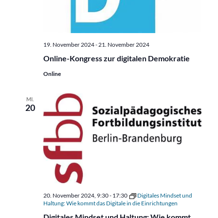
19. November 2024
-
21. November 2024
Online-Kongress zur digitalen Demokratie
Online
MI.
20
20. November 2024, 9:30
-
17:30
Digitales Mindset und
Haltung: Wie kommt das Digitale in die Einrichtungen
Digitales Mindset und Haltung: Wie kommt