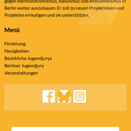
gegen Rechtsextremismus, Rassismus und Antisemitismus in
Berlin weiter auszubauen. Er soll zu neuen Projektideen und
Projekten ermutigen und sie unterstützen.
Menü
Förderung
Neuigkeiten
Bezirkliche Jugendjurys
Berliner Jugendjury
Veranstaltungen