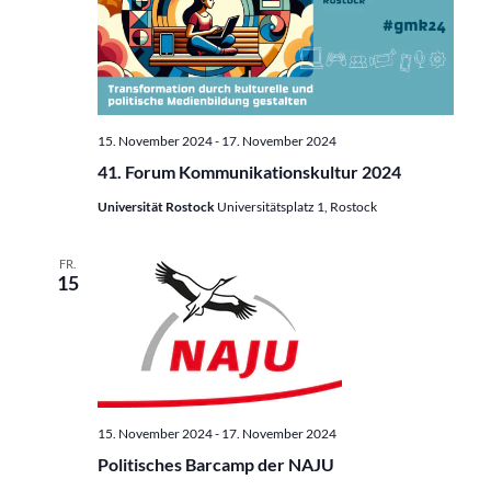
15. November 2024
-
17. November 2024
41. Forum Kommunikationskultur 2024
Universität Rostock
Universitätsplatz 1, Rostock
FR.
15
15. November 2024
-
17. November 2024
Politisches Barcamp der NAJU