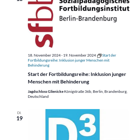
18. November 2024
-
19. November 2024
Start der
Fortbildungsreihe: Inklusion junger Menschen mit
Behinderung
Start der Fortbildungsreihe: Inklusion junger
Menschen mit Behinderung
Jagdschloss Glienicke
Königstraße 36b, Berlin, Brandenburg,
Deutschland
DI.
19