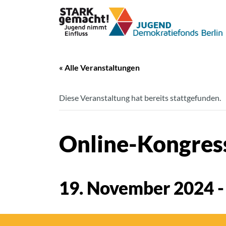
« Alle Veranstaltungen
Diese Veranstaltung hat bereits stattgefunden.
Online-Kongress
19. November 2024