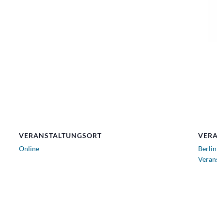
VERANSTALTUNGSORT
VERA
Online
Berlin
Veran