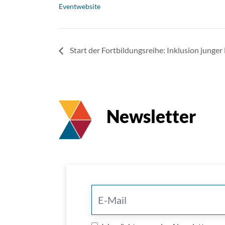
Eventwebsite
Start der Fortbildungsreihe: Inklusion jung
Newsletter