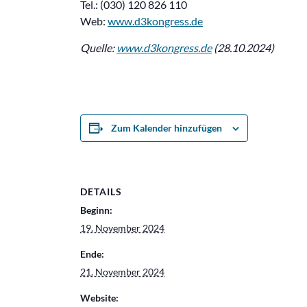
Tel.: (030) 120 826 110
Web:
www.d3kongress.de
Quelle:
www.d3kongress.de
(28.10.2024)
Zum Kalender hinzufügen
DETAILS
Beginn:
19. November 2024
Ende:
21. November 2024
Website: