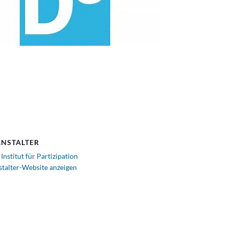
NSTALTER
 Institut für Partizipation
stalter-Website anzeigen