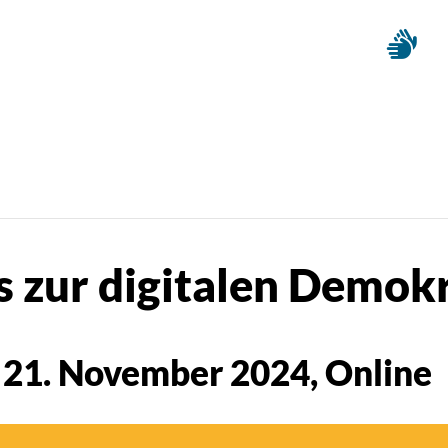
 zur digitalen Demokr
-
21. November 2024
, Online