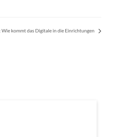
 Wie kommt das Digitale in die Einrichtungen