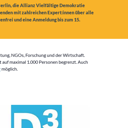
Berlin, die Allianz Vielfältige Demokratie
enden mit zahlreichen Expert:innen über alle
tenfrei und eine Anmeldung bis zum 15.
ltung, NGOs, Forschung und der Wirtschaft.
st auf maximal 1.000 Personen begrenzt. Auch
r
möglich.