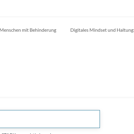
er Menschen mit Behinderung
Digitales Mindset und Haltung: