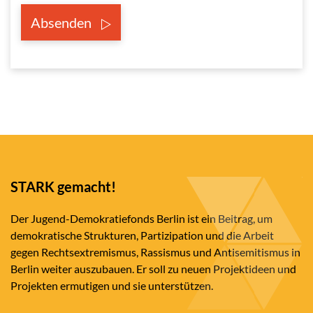
Absenden
STARK gemacht!
Der Jugend-Demokratiefonds Berlin ist ein Beitrag, um
demokratische Strukturen, Partizipation und die Arbeit
gegen Rechtsextremismus, Rassismus und Antisemitismus in
Berlin weiter auszubauen. Er soll zu neuen Projektideen und
Projekten ermutigen und sie unterstützen.