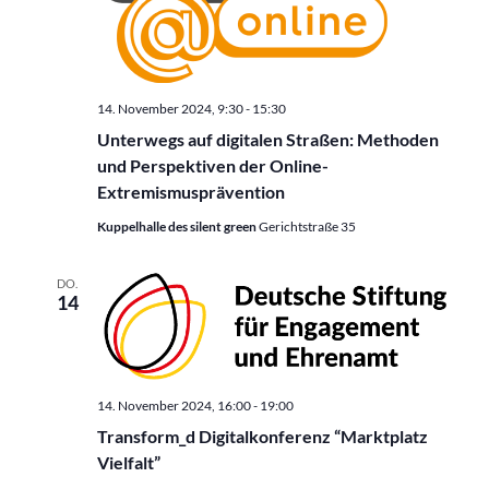
14. November 2024, 9:30
-
15:30
Unterwegs auf digitalen Straßen: Methoden
und Perspektiven der Online-
Extremismusprävention
Kuppelhalle des silent green
Gerichtstraße 35
DO.
14
14. November 2024, 16:00
-
19:00
Transform_d Digitalkonferenz “Marktplatz
Vielfalt”