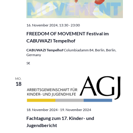
16. November 2024, 13:30
-
23:00
FREEDOM OF MOVEMENT Festival im
CABUWAZI Tempelhof
CABUWAZI Tempelhof
Columbiadamm 84, Berlin, Berlin,
Germany
5€
MO.
18
18. November 2024
-
19. November 2024
Fachtagung zum 17. Kinder- und
Jugendbericht