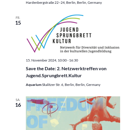
Hardenbergstraße 22–24, Berlin, Berlin, Germany
FR.
15
15. November 2024, 10:00
-
16:30
Save the Date: 2. Netzwerktreffen von
Jugend.Sprungbrett.Kultur
Aquarium
Skalitzer Str. 6, Berlin, Berlin, Germany
SA.
16