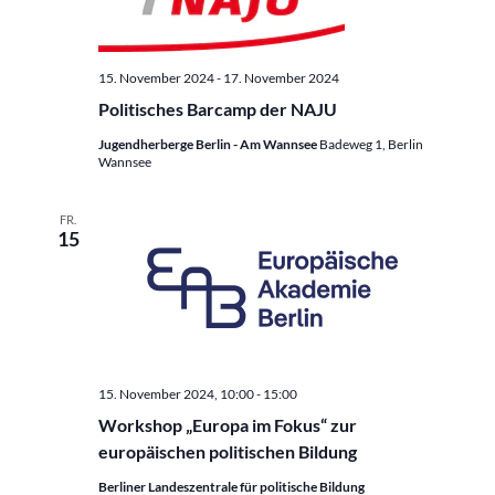
15. November 2024
-
17. November 2024
Politisches Barcamp der NAJU
Jugendherberge Berlin - Am Wannsee
Badeweg 1, Berlin
Wannsee
FR.
15
15. November 2024, 10:00
-
15:00
Workshop „Europa im Fokus“ zur
europäischen politischen Bildung
Berliner Landeszentrale für politische Bildung