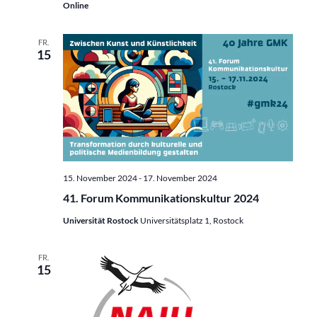
Online
FR.
15
15. November 2024
-
17. November 2024
41. Forum Kommunikationskultur 2024
Universität Rostock
Universitätsplatz 1, Rostock
FR.
15