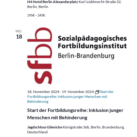
H4 Hotel Berlin Alexanderplatz
Karl-Liebknecht-Straße 32,
Berlin, Berlin
195€ – 245€
MO.
18
18. November 2024
-
19. November 2024
Start der
Fortbildungsreihe: Inklusion junger Menschen mit
Behinderung
Start der Fortbildungsreihe: Inklusion junger
Menschen mit Behinderung
Jagdschloss Glienicke
Königstraße 36b, Berlin, Brandenburg,
Deutschland