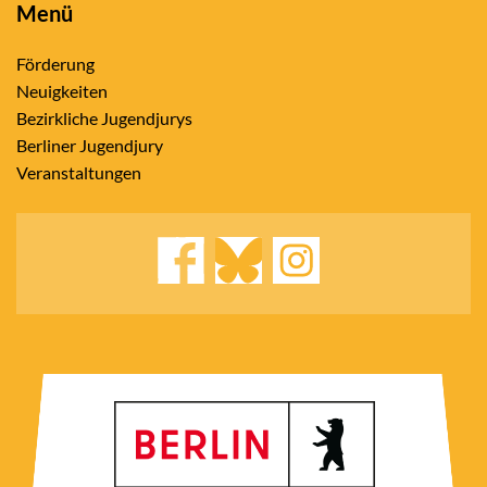
Menü
Förderung
Neuigkeiten
Bezirkliche Jugendjurys
Berliner Jugendjury
Veranstaltungen