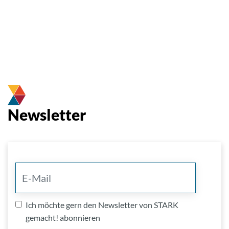
Newsletter
Ich möchte gern den Newsletter von STARK
gemacht! abonnieren