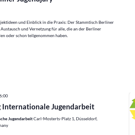
jektideen und Einblick in die Praxis: Der Stammtisch Berliner
Austausch und Vernetzung für alle, die an der Berliner
len oder schon teilgenommen haben.
6:00
 Internationale Jugendarbeit
ische Jugendarbeit
Carl-Mosterts-Platz 1, Düsseldorf,
many