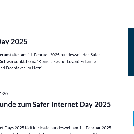
 Day 2025
 veranstaltet am 11. Februar 2025 bundesweit den Safer
 Schwerpunktthema “Keine Likes für Lügen! Erkenne
nd Deepfakes im Netz”.
1:30
tunde zum Safer Internet Day 2025
et Days 2025 lädt klicksafe bundesweit am 11. Februar 2025