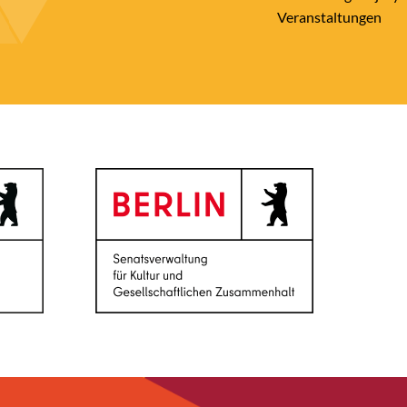
Veranstaltungen