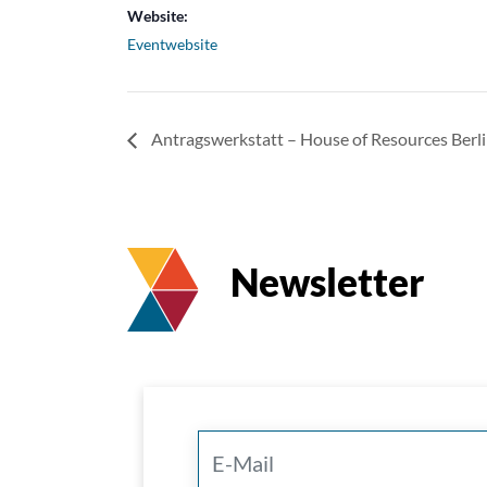
Website:
Eventwebsite
Antragswerkstatt – House of Resources Berl
Newsletter