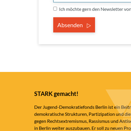
Ich möchte gern den Newsletter v
Absenden
STARK gemacht!
Der Jugend-Demokratiefonds Berlin ist ein Beit
demokratische Strukturen, Partizipation und die
gegen Rechtsextremismus, Rassismus und Anti
in Berlin weiter auszubauen. Er soll zu neuen Pr