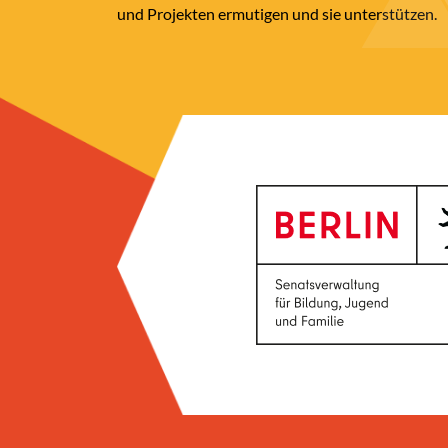
und Projekten ermutigen und sie unterstützen.