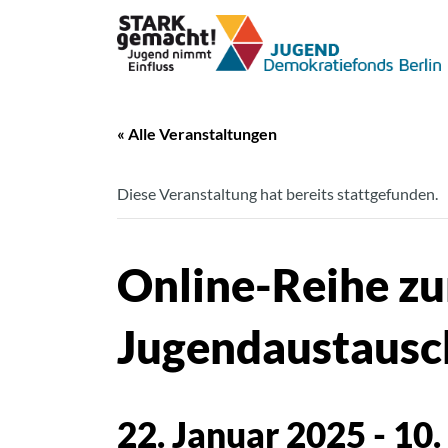
« Alle Veranstaltungen
Diese Veranstaltung hat bereits stattgefunden.
Online-Reihe zu
Jugendaustausc
22. Januar 2025
-
10.