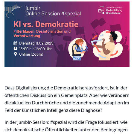
Dass Digitalisierung die Demokratie herausfordert, ist in der
öffentlichen Diskussion ein Gemeinplatz. Aber wie verändern
die aktuellen Durchbrüche und die zunehmende Adaption im
Feld der künstlichen Intelligenz diese Diagnose?
In der jumblr-Session: #spezial wird die Frage fokussiert, wie
sich demokratische Öffentlichkeiten unter den Bedingungen