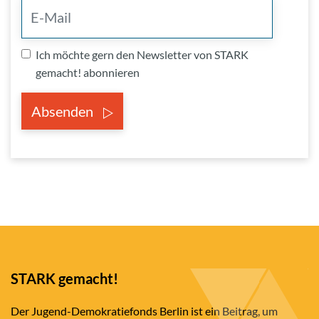
Ich möchte gern den Newsletter von STARK
gemacht! abonnieren
Absenden
STARK gemacht!
Der Jugend-Demokratiefonds Berlin ist ein Beitrag, um