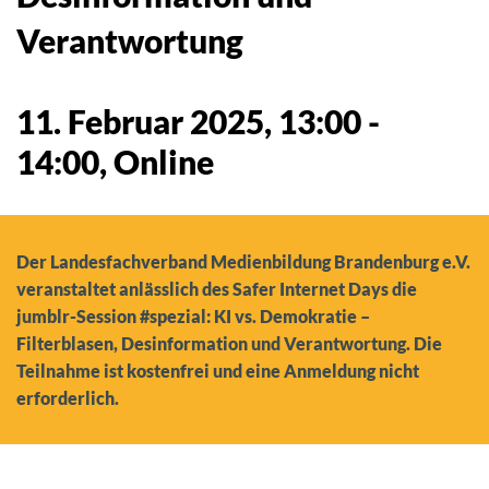
Verantwortung
11. Februar 2025, 13:00
-
14:00
, Online
Der Landesfachverband Medienbildung Brandenburg e.V.
veranstaltet anlässlich des Safer Internet Days die
jumblr-Session #spezial: KI vs. Demokratie –
Filterblasen, Desinformation und Verantwortung. Die
Teilnahme ist kostenfrei und eine Anmeldung nicht
erforderlich.