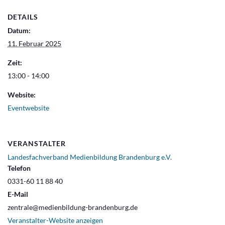
DETAILS
Datum:
11. Februar 2025
Zeit:
13:00 - 14:00
Website:
Eventwebsite
VERANSTALTER
Landesfachverband Medienbildung Brandenburg e.V.
Telefon
0331-60 11 88 40
E-Mail
zentrale@medienbildung-brandenburg.de
Veranstalter-Website anzeigen