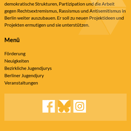
demokratische Strukturen, Partizipation und die Arbeit
gegen Rechtsextremismus, Rassismus und Antisemitismus in
Berlin weiter auszubauen. Er soll zu neuen Projektideen und
Projekten ermutigen und sie unterstützen.
Menü
Förderung
Neuigkeiten
Bezirkliche Jugendjurys
Berliner Jugendjury
Veranstaltungen