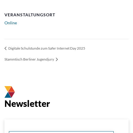
VERANSTALTUNGSORT
Online
Digitale Schulstunde zum Safer Internet Day 2025
Stammtisch Berliner Jugendjury
Newsletter