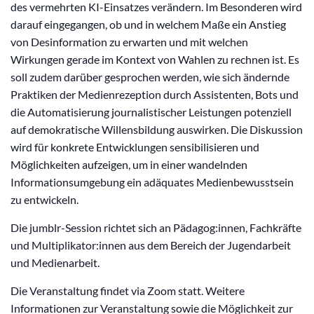
des vermehrten KI-Einsatzes verändern. Im Besonderen wird
darauf eingegangen, ob und in welchem Maße ein Anstieg
von Desinformation zu erwarten und mit welchen
Wirkungen gerade im Kontext von Wahlen zu rechnen ist. Es
soll zudem darüber gesprochen werden, wie sich ändernde
Praktiken der Medienrezeption durch Assistenten, Bots und
die Automatisierung journalistischer Leistungen potenziell
auf demokratische Willensbildung auswirken. Die Diskussion
wird für konkrete Entwicklungen sensibilisieren und
Möglichkeiten aufzeigen, um in einer wandelnden
Informationsumgebung ein adäquates Medienbewusstsein
zu entwickeln.
Die jumblr-Session richtet sich an Pädagog:innen, Fachkräfte
und Multiplikator:innen aus dem Bereich der Jugendarbeit
und Medienarbeit.
Die Veranstaltung findet via Zoom statt.
Weitere
Informationen zur Veranstaltung sowie die Möglichkeit zur