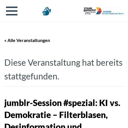
« Alle Veranstaltungen
Diese Veranstaltung hat bereits
stattgefunden.
jumblr-Session #spezial: KI vs.
Demokratie – Filterblasen,
Desinformation und