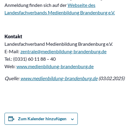
Anmeldung finden sich auf der
Webseite des
Landesfachverbands Medienbildung Brandenburg e.V.
Kontakt
Landesfachverband Medienbildung Brandenburg e.V.
E-Mail:
zentrale@medienbildung-brandenburg.de
Tel.: (0331) 60 11 88 – 40
Web:
www.medienbildung-brandenburg.de
Quelle:
www.medienbildung-brandenburg.de
(03.02.2025)
Zum Kalender hinzufügen