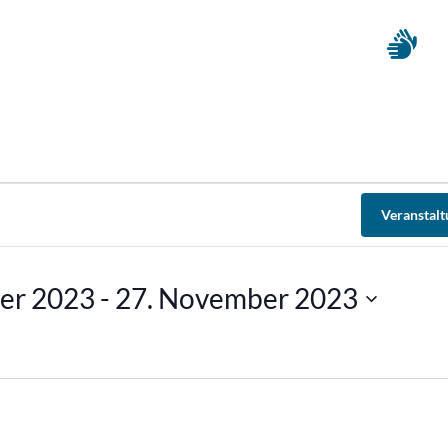
Veranstal
er 2023
 - 
27. November 2023