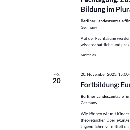
Bildung im Plur
Berliner Landeszentrale für
Germany
Auf der Fachtagung werden
wissenschaftliche und prakt
Kostenlos
20. November 2023, 15:00
MO.
20
Fortbildung: Eu
Berliner Landeszentrale für
Germany
Wie können wir mit Kinder
theoretischen Überlegunge
Jugendlichen vermittelt das