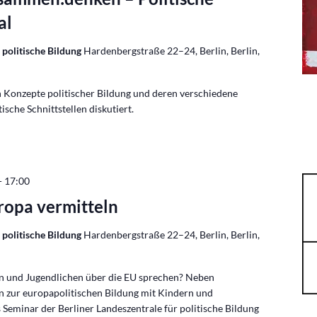
al
 politische Bildung
Hardenbergstraße 22–24, Berlin, Berlin,
 Konzepte politischer Bildung und deren verschiedene
ische Schnittstellen diskutiert.
-
17:00
ropa vermitteln
 politische Bildung
Hardenbergstraße 22–24, Berlin, Berlin,
n und Jugendlichen über die EU sprechen? Neben
n zur europapolitischen Bildung mit Kindern und
 Seminar der Berliner Landeszentrale für politische Bildung