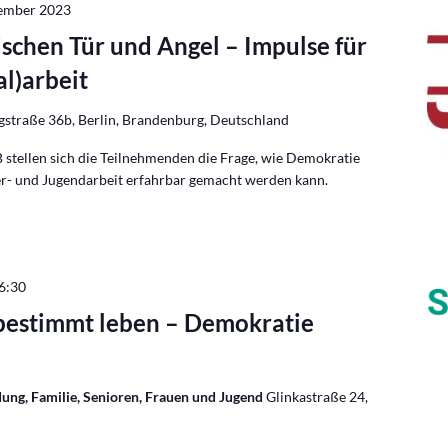
ember 2023
schen Tür und Angel – Impulse für
al)arbeit
gstraße 36b, Berlin, Brandenburg, Deutschland
 stellen sich die Teilnehmenden die Frage, wie Demokratie
er- und Jugendarbeit erfahrbar gemacht werden kann.
6:30
tbestimmt leben – Demokratie
ung, Familie, Senioren, Frauen und Jugend
Glinkastraße 24,