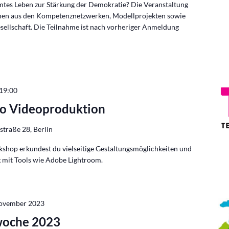
mtes Leben zur Stärkung der Demokratie? Die Veranstaltung
innen aus den Kompetenznetzwerken, Modellprojekten sowie
gesellschaft. Die Teilnahme ist nach vorheriger Anmeldung
19:00
o Videoproduktion
traße 28, Berlin
shop erkundest du vielseitige Gestaltungsmöglichkeiten und
 mit Tools wie Adobe Lightroom.
November 2023
woche 2023