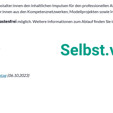
stalter:innen den inhaltlichen Impulsen für den professionellen 
er:innen aus den Kompetenznetzwerken, Modellprojekten sowie Inte
ostenfrei
möglich. Weitere Informationen zum Ablauf finden Sie 
.
htag
(06.10.2023)