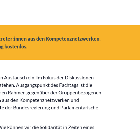
rtreter:innen aus den Kompetenznetzwerken,
g kostenlos.
n Austausch ein. Im Fokus der Diskussionen
tehen. Ausgangspunkt des Fachtags ist die
tlichen Rahmen gegenüber der Gruppenbezogenen
ten aus den Kompetenznetzwerken und
te der Bundesregierung und Parlamentarische
 können wir die Solidarität in Zeiten eines