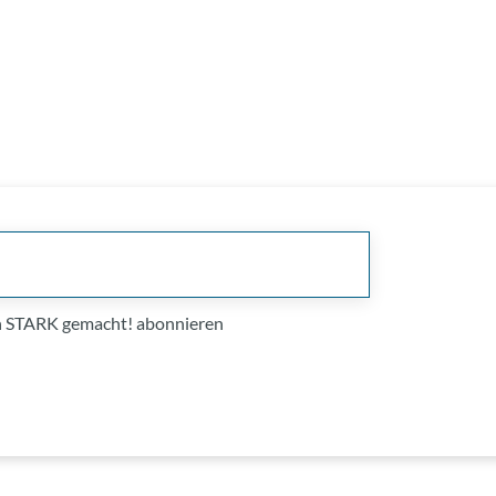
on STARK gemacht! abonnieren