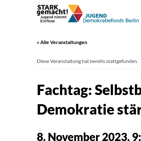
« Alle Veranstaltungen
Diese Veranstaltung hat bereits stattgefunden.
Fachtag: Selbst
Demokratie stä
8. November 2023, 9