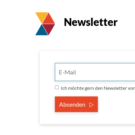
Newsletter
Ich möchte gern den Newsletter v
Absenden