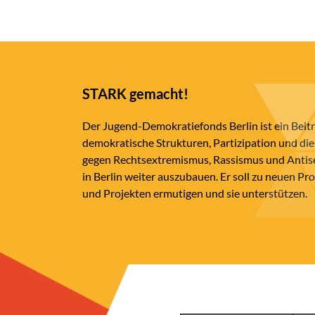
STARK gemacht!
Der Jugend-Demokratiefonds Berlin ist ein Beit
demokratische Strukturen, Partizipation und die
gegen Rechtsextremismus, Rassismus und Anti
in Berlin weiter auszubauen. Er soll zu neuen Pr
und Projekten ermutigen und sie unterstützen.