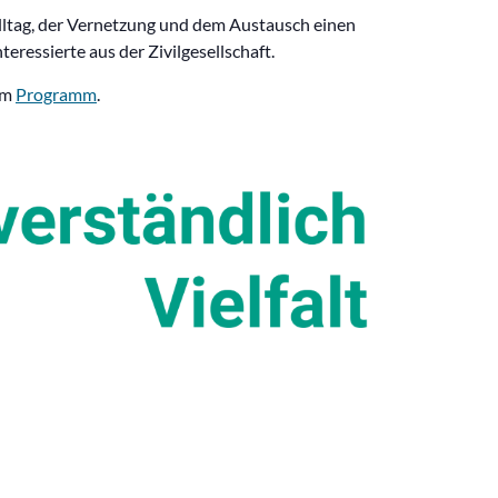
Alltag, der Vernetzung und dem Austausch einen
ressierte aus der Zivilgesellschaft.
im
Programm
.