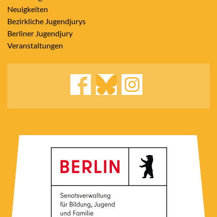
Neuigkeiten
Bezirkliche Jugendjurys
Berliner Jugendjury
Veranstaltungen