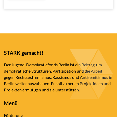
STARK gemacht!
Der Jugend-Demokratiefonds Berlin ist ein Beitrag, um
demokratische Strukturen, Partizipation und die Arbeit
gegen Rechtsextremismus, Rassismus und Antisemitismus in
Berlin weiter auszubauen. Er soll zu neuen Projektideen und
Projekten ermutigen und sie unterstützen.
Menü
Förderung