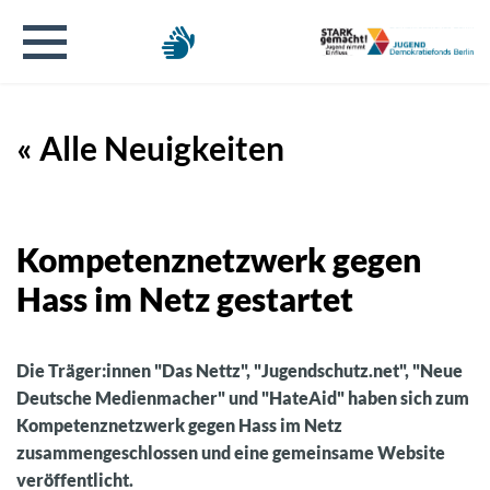
« Alle Neuigkeiten
Kompetenznetzwerk gegen
Hass im Netz gestartet
Die Träger:innen "Das Nettz", "Jugendschutz.net", "Neue
Deutsche Medienmacher" und "HateAid" haben sich zum
Kompetenznetzwerk gegen Hass im Netz
zusammengeschlossen und eine gemeinsame Website
veröffentlicht.