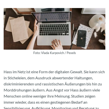
Foto: Vlada Karpovich / Pexels
Hass im Netz ist eine Form der digitalen Gewalt. Sie kann sich
in Sticheleien, dem Ausdruck abwertender Haltungen,
diskriminierenden und rassistischen Äußerungen bis hin zu
Morddrohungen äußern. Aus Angst vor Hass äußern viele
Menschen online weniger ihre Meinung. Studien zeigen
immer wieder, dass es einen gestiegenen Bedarf an
Sensibilisierung, Aufklärung, Monitoring und Beratung zu