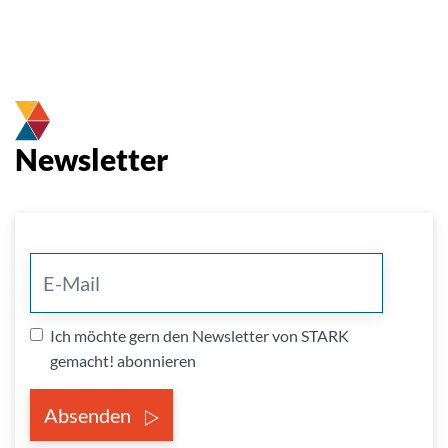
Newsletter
Ich möchte gern den Newsletter von STARK
gemacht! abonnieren
Absenden