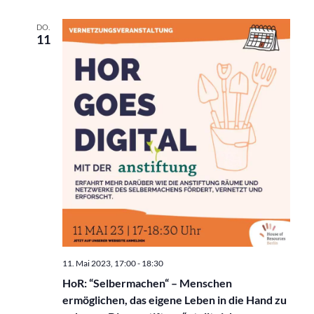
DO.
11
11. Mai 2023, 17:00
-
18:30
HoR: “Selbermachen“ – Menschen
ermöglichen, das eigene Leben in die Hand zu