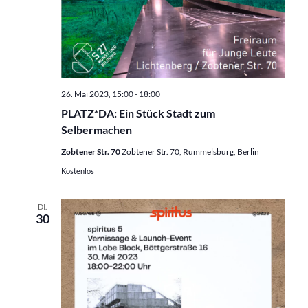
26. Mai 2023, 15:00
-
18:00
PLATZ*DA: Ein Stück Stadt zum
Selbermachen
Zobtener Str. 70
Zobtener Str. 70, Rummelsburg, Berlin
Kostenlos
DI.
30