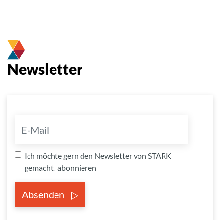
Newsletter
Ich möchte gern den Newsletter von STARK
gemacht! abonnieren
Absenden