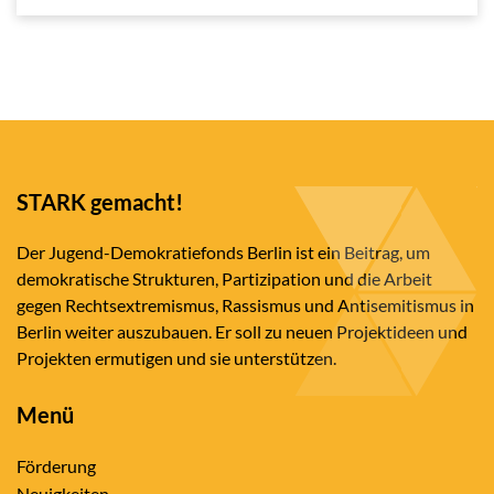
STARK gemacht!
Der Jugend-Demokratiefonds Berlin ist ein Beitrag, um
demokratische Strukturen, Partizipation und die Arbeit
gegen Rechtsextremismus, Rassismus und Antisemitismus in
Berlin weiter auszubauen. Er soll zu neuen Projektideen und
Projekten ermutigen und sie unterstützen.
Menü
Förderung
Neuigkeiten