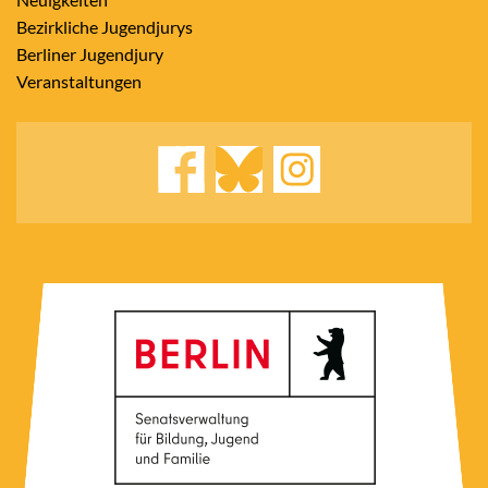
Bezirkliche Jugendjurys
Berliner Jugendjury
Veranstaltungen