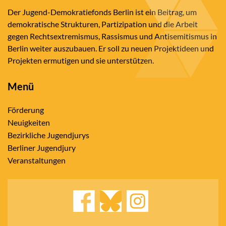
Der Jugend-Demokratiefonds Berlin ist ein Beitrag, um
demokratische Strukturen, Partizipation und die Arbeit
gegen Rechtsextremismus, Rassismus und Antisemitismus in
Berlin weiter auszubauen. Er soll zu neuen Projektideen und
Projekten ermutigen und sie unterstützen.
Menü
Förderung
Neuigkeiten
Bezirkliche Jugendjurys
Berliner Jugendjury
Veranstaltungen