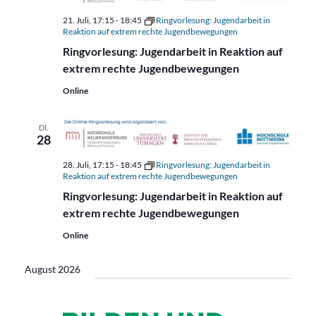
21. Juli, 17:15
-
18:45
Ringvorlesung: Jugendarbeit in
Reaktion auf extrem rechte Jugendbewegungen
Ringvorlesung: Jugendarbeit in Reaktion auf
extrem rechte Jugendbewegungen
Online
DI.
28
28. Juli, 17:15
-
18:45
Ringvorlesung: Jugendarbeit in
Reaktion auf extrem rechte Jugendbewegungen
Ringvorlesung: Jugendarbeit in Reaktion auf
extrem rechte Jugendbewegungen
Online
August 2026