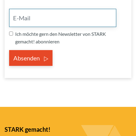
Ich möchte gern den Newsletter von STARK
gemacht! abonnieren
Absenden
STARK gemacht!