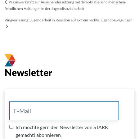
Praxiswerkstatt zur Auseinander­setzung mit demokratie- und menschen­
feindlichen Haltungen in der Jugend­(sozial)­arbeit
Ringvorlesung: Jugendarbeit in Reaktion auf extrem rechte Jugendbewegungen
Newsletter
Ich möchte gern den Newsletter von STARK
gemacht! abonnieren