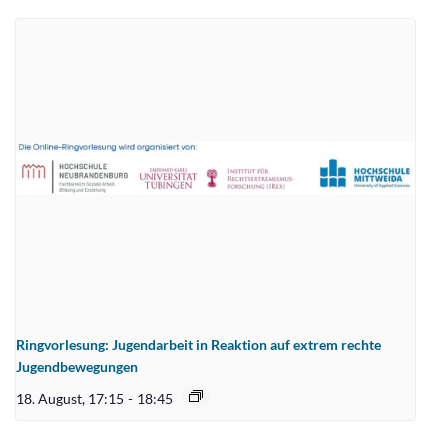
Ringvorlesung: Jugendarbeit in Reaktion auf extrem rechte
Jugendbewegungen
18. August, 17:15
-
18:45