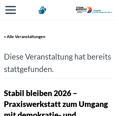
« Alle Veranstaltungen
Diese Veranstaltung hat bereits
stattgefunden.
Stabil bleiben 2026 –
Praxiswerkstatt zum Umgang
mit demokratie- und