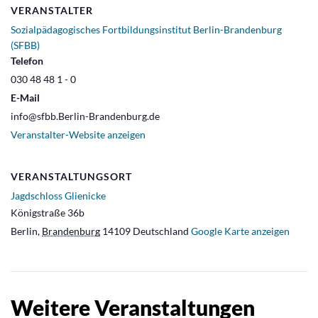
VERANSTALTER
Sozialpädagogisches Fortbildungsinstitut Berlin-Brandenburg
(SFBB)
Telefon
030 48 48 1 - 0
E-Mail
info@sfbb.Berlin-Brandenburg.de
Veranstalter-Website anzeigen
VERANSTALTUNGSORT
Jagdschloss Glienicke
Königstraße 36b
Berlin
,
Brandenburg
14109
Deutschland
Google Karte anzeigen
Weitere Veranstaltungen