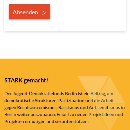
Absenden
STARK gemacht!
Der Jugend-Demokratiefonds Berlin ist ein Beitrag, um
demokratische Strukturen, Partizipation und die Arbeit
gegen Rechtsextremismus, Rassismus und Antisemitismus in
Berlin weiter auszubauen. Er soll zu neuen Projektideen und
Projekten ermutigen und sie unterstützen.