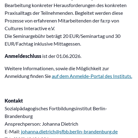
Bearbeitung konkreter Herausforderungen des konkreten
Praxisalltags der Teilnehmenden. Begleitet werden diese
Prozesse von erfahrenen Mitarbeitenden der fa:rp von
Cultures Interactive e.V.
Die Seminargebühr beträgt 20 EUR/Seminartag und 30
EUR/Fachtag inklusive Mittagessen.
Anmeldeschluss
ist der 01.06.2026.
Weitere Informationen, sowie die Möglichkeit zur
Anmeldung finden Sie
auf dem Anmelde-Portal des Instituts.
Kontakt
Sozialpädagogisches Fortbildungsinstitut Berlin-
Brandenburg
Ansprechperson: Johanna Dietrich
E-Mail:
johanna.dietrich@sfbb.berlin-brandenburg.de