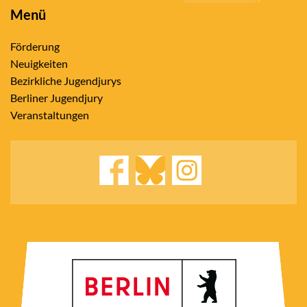
Menü
Förderung
Neuigkeiten
Bezirkliche Jugendjurys
Berliner Jugendjury
Veranstaltungen