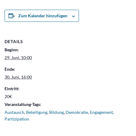
Zum Kalender hinzufügen
DETAILS
Beginn:
29. Juni, 10:00
Ende:
30. Juni, 16:00
Eintritt:
20€
Veranstaltung-Tags:
Austausch
,
Beteiligung
,
Bildung
,
Demokratie
,
Engagement
,
Partizipation