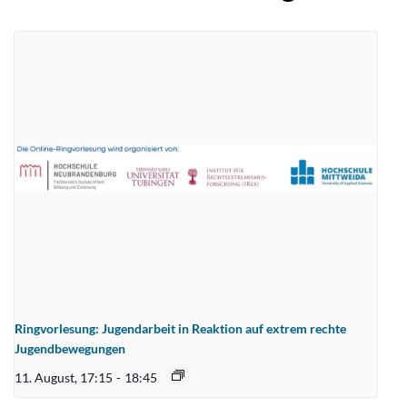
Ringvorlesung: Jugendarbeit in Reaktion auf extrem rechte
Jugendbewegungen
11. August, 17:15
-
18:45