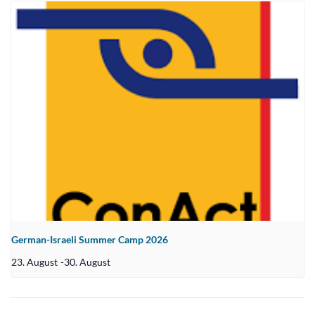
German-Israeli Summer Camp 2026
23. August
-
30. August