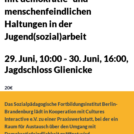
menschenfeindlichen
Haltungen in der
Jugend(sozial)arbeit
29. Juni, 10:00
-
30. Juni, 16:00
,
Jagdschloss Glienicke
20€
Das Sozialpädagogische Fortbildungsinstitut Berlin-
Brandenburg lädt in Kooperation mit Cultures
Interactive e.V. zu einer Praxiswerkstatt, bei der ein
Raum für Austausch über den Umgang mit
Demokratiefeindlichkeit geöffnet wird.