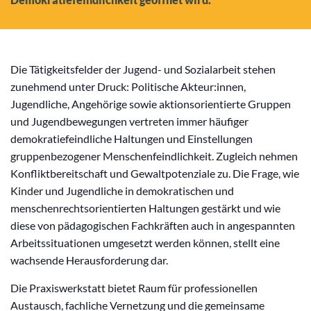
Die Tätigkeitsfelder der Jugend- und Sozialarbeit stehen
zunehmend unter Druck: Politische Akteur:innen,
Jugendliche, Angehörige sowie aktionsorientierte Gruppen
und Jugendbewegungen vertreten immer häufiger
demokratiefeindliche Haltungen und Einstellungen
gruppenbezogener Menschenfeindlichkeit. Zugleich nehmen
Konfliktbereitschaft und Gewaltpotenziale zu. Die Frage, wie
Kinder und Jugendliche in demokratischen und
menschenrechtsorientierten Haltungen gestärkt und wie
diese von pädagogischen Fachkräften auch in angespannten
Arbeitssituationen umgesetzt werden können, stellt eine
wachsende Herausforderung dar.
Die Praxiswerkstatt bietet Raum für professionellen
Austausch, fachliche Vernetzung und die gemeinsame