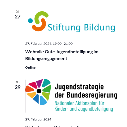
DI.
27
27. Februar 2024, 19:00
-
21:00
Webtalk: Gute Jugendbeteiligung im
Bildungsengagement
Online
DO.
29
29. Februar 2024