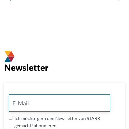
Newsletter
Ich möchte gern den Newsletter von STARK
gemacht! abonnieren