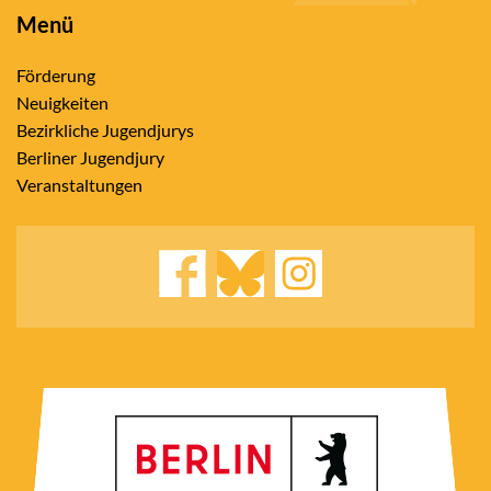
Menü
Förderung
Neuigkeiten
Bezirkliche Jugendjurys
Berliner Jugendjury
Veranstaltungen