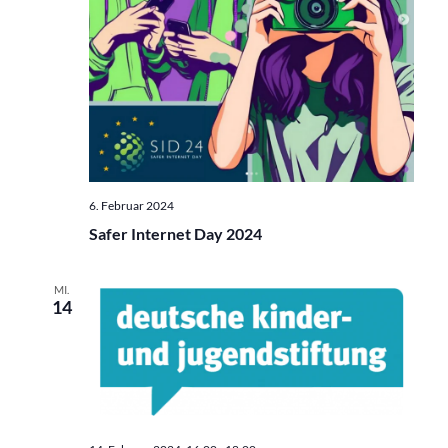
6. Februar 2024
Safer Internet Day 2024
MI.
14