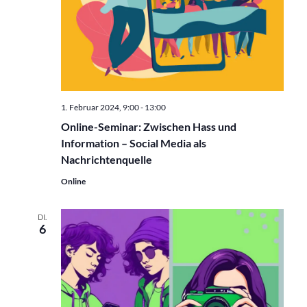
1. Februar 2024, 9:00
-
13:00
Online-Seminar: Zwischen Hass und
Information – Social Media als
Nachrichtenquelle
Online
DI.
6