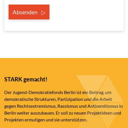
Absenden
STARK gemacht!
Der Jugend-Demokratiefonds Berlin ist ein Beitrag, um
demokratische Strukturen, Partizipation und die Arbeit
gegen Rechtsextremismus, Rassismus und Antisemitismus in
Berlin weiter auszubauen. Er soll zu neuen Projektideen und
Projekten ermutigen und sie unterstützen.