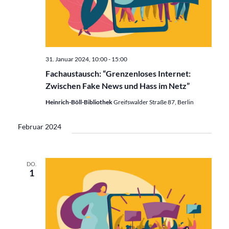
31. Januar 2024, 10:00
-
15:00
Fachaustausch: “Grenzenloses Internet:
Zwischen Fake News und Hass im Netz”
Heinrich-Böll-Bibliothek
Greifswalder Straße 87, Berlin
Februar 2024
DO.
1