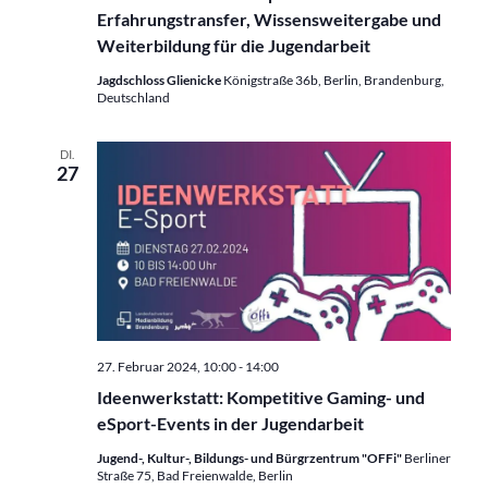
Erfahrungstransfer, Wissensweitergabe und
Weiterbildung für die Jugendarbeit
Jagdschloss Glienicke
Königstraße 36b, Berlin, Brandenburg,
Deutschland
DI.
27
27. Februar 2024, 10:00
-
14:00
Ideenwerkstatt: Kompetitive Gaming- und
eSport-Events in der Jugendarbeit
Jugend-, Kultur-, Bildungs- und Bürgrzentrum "OFFi"
Berliner
Straße 75, Bad Freienwalde, Berlin