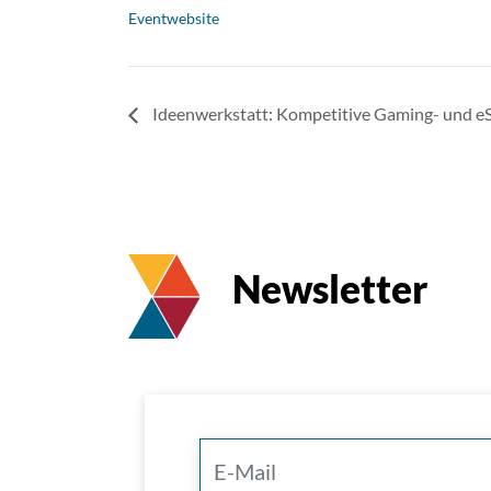
Eventwebsite
Ideenwerkstatt: Kompetitive Gaming- und eS
Newsletter