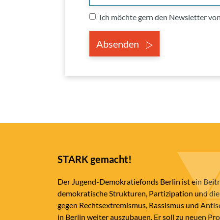
Ich möchte gern den Newsletter v
Absenden
STARK gemacht!
Der Jugend-Demokratiefonds Berlin ist ein Beit
demokratische Strukturen, Partizipation und die
gegen Rechtsextremismus, Rassismus und Anti
in Berlin weiter auszubauen. Er soll zu neuen Pr