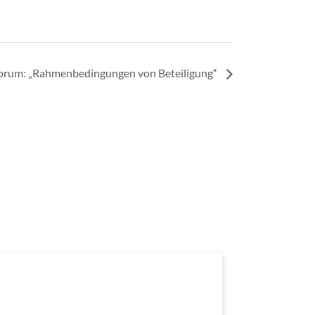
orum: „Rahmenbedingungen von Beteiligung“