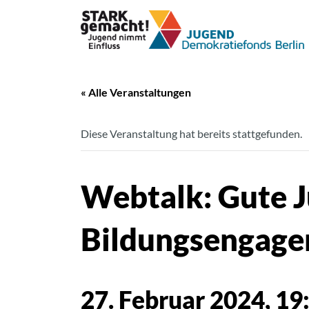
« Alle Veranstaltungen
Diese Veranstaltung hat bereits stattgefunden.
Webtalk: Gute J
Bildungsengag
27. Februar 2024, 19