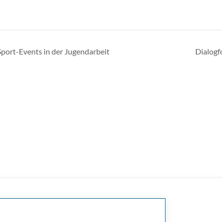
port-Events in der Jugendarbeit
Dialogf