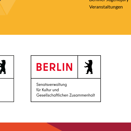
Veranstaltungen