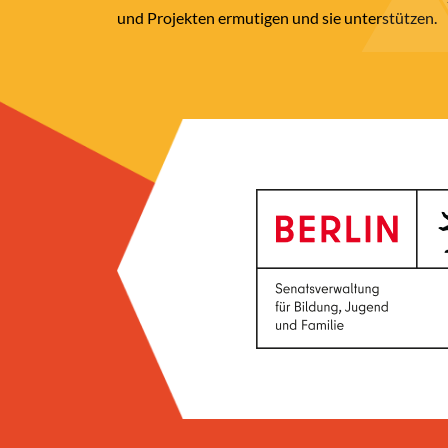
und Projekten ermutigen und sie unterstützen.