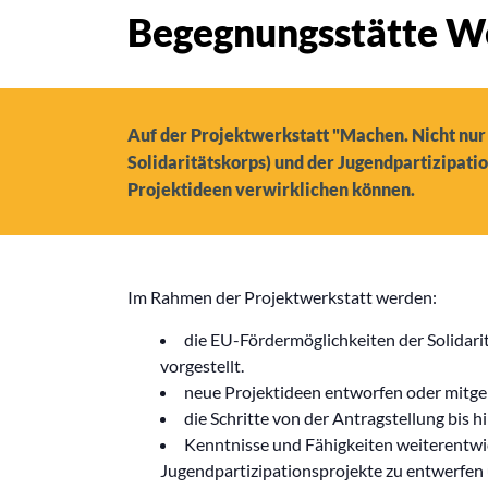
Begegnungsstätte W
Auf der Projektwerkstatt "Machen. Nicht nur
Solidaritätskorps) und der Jugendpartizipati
Projektideen verwirklichen können.
Im Rahmen der Projektwerkstatt werden:
die EU-Fördermöglichkeiten der Solidari
vorgestellt.
neue Projektideen entworfen oder mitge
die Schritte von der Antragstellung bis h
Kenntnisse und Fähigkeiten weiterentwic
Jugendpartizipationsprojekte zu entwerfen 