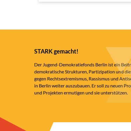
STARK gemacht!
Der Jugend-Demokratiefonds Berlin ist ein Beit
demokratische Strukturen, Partizipation und die
gegen Rechtsextremismus, Rassismus und Anti
in Berlin weiter auszubauen. Er soll zu neuen Pr
und Projekten ermutigen und sie unterstützen.