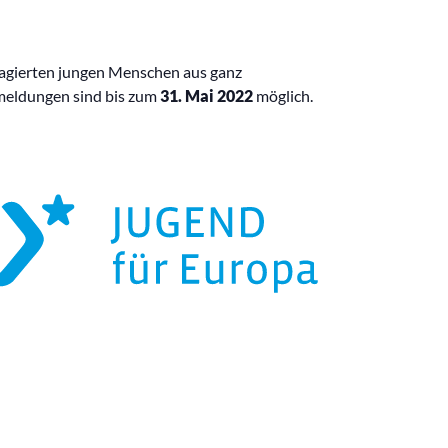
gagierten jungen Menschen aus ganz
meldungen sind bis zum
31. Mai 2022
möglich.