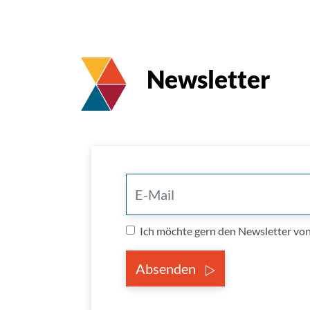
Newsletter
Ich möchte gern den Newsletter v
Absenden