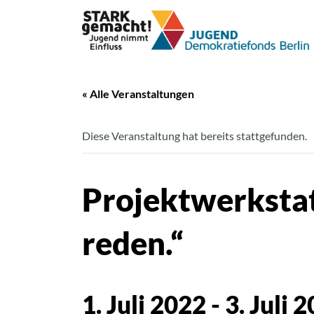
« Alle Veranstaltungen
Diese Veranstaltung hat bereits stattgefunden.
Projektwerkstat
reden.“
1. Juli 2022
-
3. Juli 