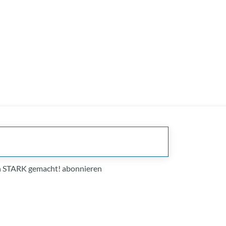
on STARK gemacht! abonnieren