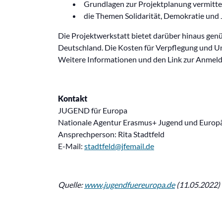
Grundlagen zur Projektplanung vermittel
die Themen Solidarität, Demokratie und 
Die Projektwerkstatt bietet darüber hinaus gen
Deutschland. Die Kosten für Verpflegung und 
Weitere Informationen und den Link zur Anmeld
Kontakt
JUGEND für Europa
Nationale Agentur Erasmus+ Jugend und Europäi
Ansprechperson: Rita Stadtfeld
E-Mail:
stadtfeld@jfemail.de
Quelle:
www.jugendfuereuropa.de
(11.05.2022)