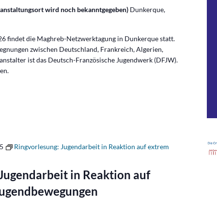
anstaltungsort wird noch bekanntgegeben)
Dunkerque,
6 findet die Maghreb-Netzwerktagung in Dunkerque statt.
egnungen zwischen Deutschland, Frankreich, Algerien,
anstalter ist das Deutsch-Französische Jugendwerk (DFJW).
en.
45
Ringvorlesung: Jugendarbeit in Reaktion auf extrem
Jugendarbeit in Reaktion auf
 Jugendbewegungen