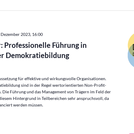
. Dezember 2023, 16:00
 Professionelle Führung in
er Demokratiebildung
ussetzung für effektive und wirkungsvolle Organisationen.
tiebildung sind in der Regel wertorientierten Non-Profit-
. Die Führung und das Management von Trägern im Feld der
diesem Hintergrund in Teilbereichen sehr anspruchsvoll, da
anciert werden müssen.