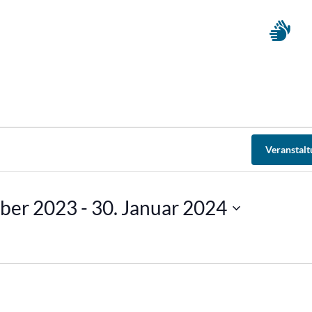
Veranstal
ber 2023
 - 
30. Januar 2024