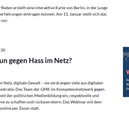
Reden erstellt eine interaktive Karte von Berlin, in der junge
erfahrungen eintragen können. Am 11. Januar stellt sich das
 vor.
:30
un gegen Hass im Netz?
 Netz, digitale Gewalt – sie verdrängen viele aus digitalen
okratie. Das Team der GMK im Kompetenznetzwerk gegen
Feld der politischen Medienbildung ein, respektvolle und
ume zu schaffen und rückzuerobern. Das Webinar mit dem
online per Zoom statt.