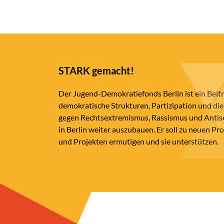
STARK gemacht!
Der Jugend-Demokratiefonds Berlin ist ein Beit
demokratische Strukturen, Partizipation und die
gegen Rechtsextremismus, Rassismus und Anti
in Berlin weiter auszubauen. Er soll zu neuen Pr
und Projekten ermutigen und sie unterstützen.