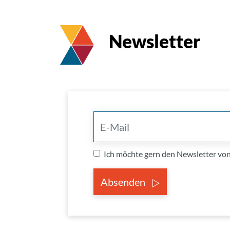
Newsletter
Ich möchte gern den Newsletter v
Absenden