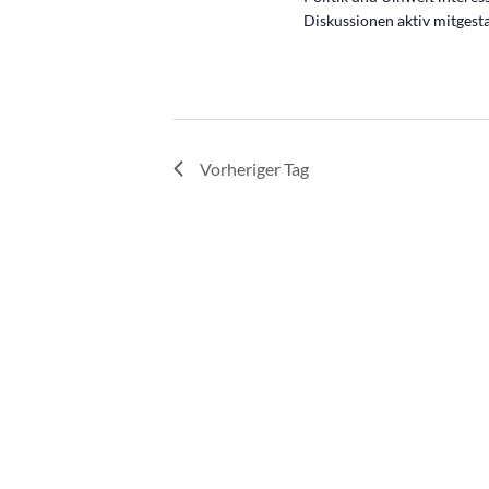
Diskussionen aktiv mitgesta
Vorheriger Tag