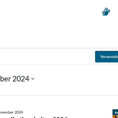
Veranstal
ber 2024
November 2024