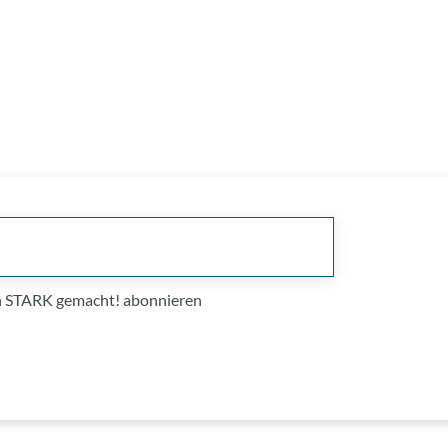
on STARK gemacht! abonnieren