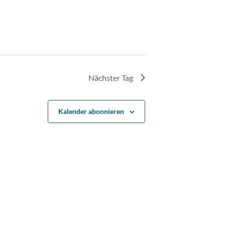
Nächster Tag
Kalender abonnieren