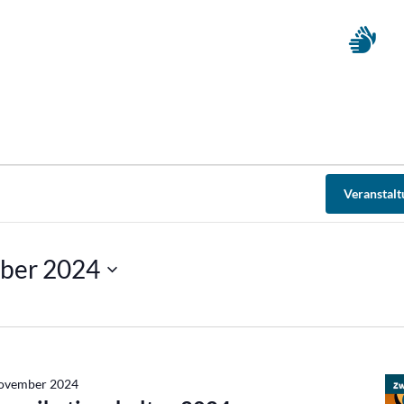
Veranstal
ber 2024
November 2024