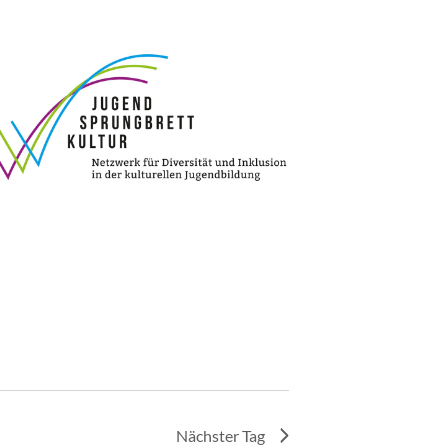
Nächster Tag