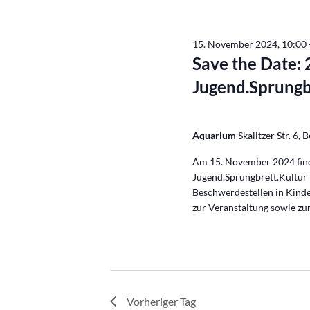
15. November 2024, 10:00
Save the Date: 
Jugend.Sprungb
Aquarium
Skalitzer Str. 6, 
Am 15. November 2024 find
Jugend.Sprungbrett.Kultur
Beschwerdestellen in Kinde
zur Veranstaltung sowie zu
Vorheriger Tag