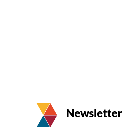
Newsletter