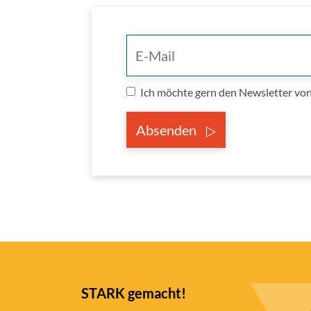
Ich möchte gern den Newsletter v
Absenden
STARK gemacht!