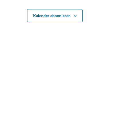
Kalender abonnieren