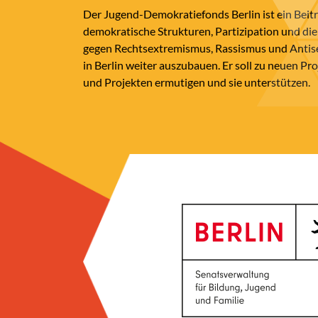
Der Jugend-Demokratiefonds Berlin ist ein Beit
demokratische Strukturen, Partizipation und die
gegen Rechtsextremismus, Rassismus und Anti
in Berlin weiter auszubauen. Er soll zu neuen Pr
und Projekten ermutigen und sie unterstützen.