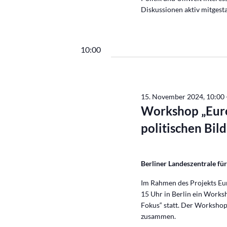
Diskussionen aktiv mitgesta
10:00
15. November 2024, 10:00
Workshop „Euro
politischen Bil
Berliner Landeszentrale für
Im Rahmen des Projekts Eu
15 Uhr in Berlin ein Works
Fokus“ statt. Der Workshop
zusammen.