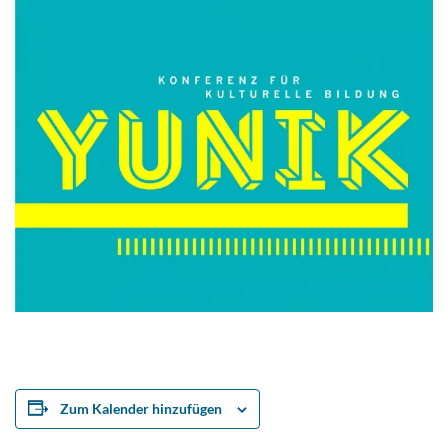
Zum Kalender hinzufügen