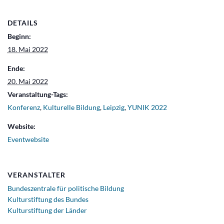
DETAILS
Beginn:
18. Mai 2022
Ende:
20. Mai 2022
Veranstaltung-Tags:
Konferenz
,
Kulturelle Bildung
,
Leipzig
,
YUNIK 2022
Website:
Eventwebsite
VERANSTALTER
Bundeszentrale für politische Bildung
Kulturstiftung des Bundes
Kulturstiftung der Länder