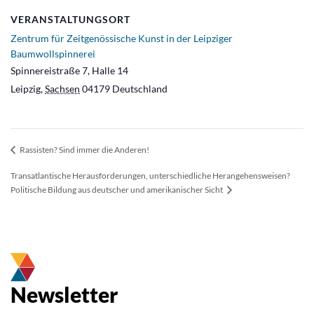
VERANSTALTUNGSORT
Zentrum für Zeitgenössische Kunst in der Leipziger
Baumwollspinnerei
Spinnereistraße 7, Halle 14
Leipzig
,
Sachsen
04179
Deutschland
Rassisten? Sind immer die Anderen!
Transatlantische Herausforderungen, unterschiedliche Herangehensweisen?
Politische Bildung aus deutscher und amerikanischer Sicht
Newsletter