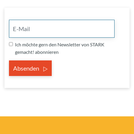
Ich möchte gern den Newsletter von STARK
gemacht! abonnieren
Absenden