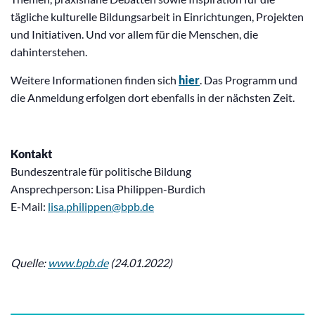
tägliche kulturelle Bildungsarbeit in Einrichtungen, Projekten
und Initiativen. Und vor allem für die Menschen, die
dahinterstehen.
Weitere Informationen finden sich
hier
. Das Programm und
die Anmeldung erfolgen dort ebenfalls in der nächsten Zeit.
Kontakt
Bundeszentrale für politische Bildung
Ansprechperson: Lisa Philippen-Burdich
E-Mail:
lisa.philippen@bpb.de
Quelle:
www.bpb.de
(24.01.2022)