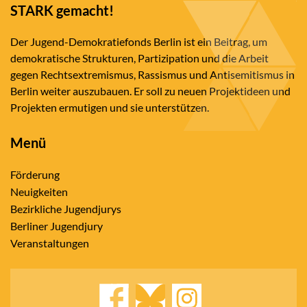
STARK gemacht!
Der Jugend-Demokratiefonds Berlin ist ein Beitrag, um
demokratische Strukturen, Partizipation und die Arbeit
gegen Rechtsextremismus, Rassismus und Antisemitismus in
Berlin weiter auszubauen. Er soll zu neuen Projektideen und
Projekten ermutigen und sie unterstützen.
Menü
Förderung
Neuigkeiten
Bezirkliche Jugendjurys
Berliner Jugendjury
Veranstaltungen