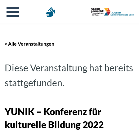
« Alle Veranstaltungen
Diese Veranstaltung hat bereits
stattgefunden.
YUNIK – Konferenz für
kulturelle Bildung 2022