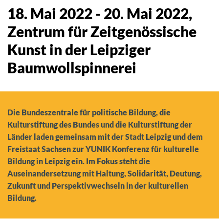
18. Mai 2022
-
20. Mai 2022
,
Zentrum für Zeitgenössische
Kunst in der Leipziger
Baumwollspinnerei
Die Bundeszentrale für politische Bildung, die
Kulturstiftung des Bundes und die Kulturstiftung der
Länder laden gemeinsam mit der Stadt Leipzig und dem
Freistaat Sachsen zur YUNIK Konferenz für kulturelle
Bildung in Leipzig ein. Im Fokus steht die
Auseinandersetzung mit Haltung, Solidarität, Deutung,
Zukunft und Perspektivwechseln in der kulturellen
Bildung.