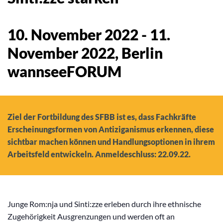
10. November 2022
-
11.
November 2022
, Berlin
wannseeFORUM
Ziel der Fortbildung des SFBB ist es, dass Fachkräfte
Erscheinungsformen von Antiziganismus erkennen, diese
sichtbar machen können und Handlungsoptionen in ihrem
Arbeitsfeld entwickeln. Anmeldeschluss: 22.09.22.
Junge Rom:nja und Sinti:zze erleben durch ihre ethnische
Zugehörigkeit Ausgrenzungen und werden oft an