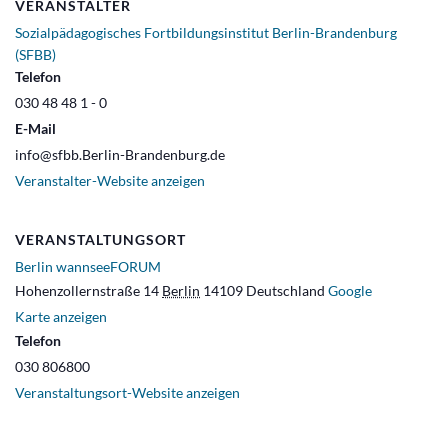
VERANSTALTER
Sozialpädagogisches Fortbildungsinstitut Berlin-Brandenburg
(SFBB)
Telefon
030 48 48 1 - 0
E-Mail
info@sfbb.Berlin-Brandenburg.de
Veranstalter-Website anzeigen
VERANSTALTUNGSORT
Berlin wannseeFORUM
Hohenzollernstraße 14
Berlin
14109
Deutschland
Google
Karte anzeigen
Telefon
030 806800
Veranstaltungsort-Website anzeigen