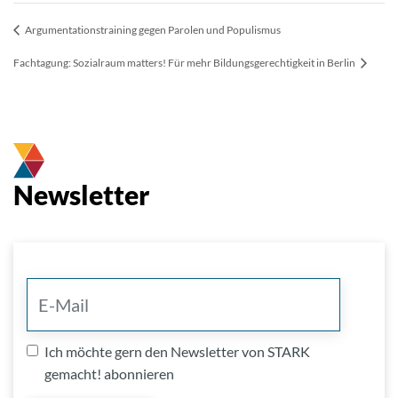
Argumentationstraining gegen Parolen und Populismus
Fachtagung: Sozialraum matters! Für mehr Bildungsgerechtigkeit in Berlin
Newsletter
Ich möchte gern den Newsletter von STARK
gemacht! abonnieren