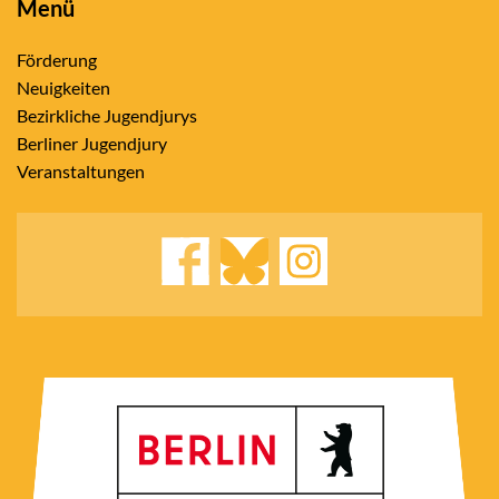
Menü
Förderung
Neuigkeiten
Bezirkliche Jugendjurys
Berliner Jugendjury
Veranstaltungen