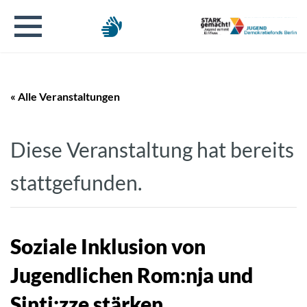
« Alle Veranstaltungen
Diese Veranstaltung hat bereits
stattgefunden.
Soziale Inklusion von
Jugendlichen Rom:nja und
Sinti:zze stärken