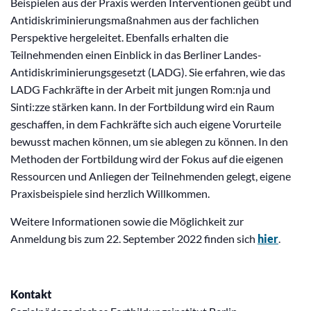
Beispielen aus der Praxis werden Interventionen geübt und
Antidiskriminierungsmaßnahmen aus der fachlichen
Perspektive hergeleitet. Ebenfalls erhalten die
Teilnehmenden einen Einblick in das Berliner Landes-
Antidiskriminierungsgesetzt (LADG). Sie erfahren, wie das
LADG Fachkräfte in der Arbeit mit jungen Rom:nja und
Sinti:zze stärken kann. In der Fortbildung wird ein Raum
geschaffen, in dem Fachkräfte sich auch eigene Vorurteile
bewusst machen können, um sie ablegen zu können. In den
Methoden der Fortbildung wird der Fokus auf die eigenen
Ressourcen und Anliegen der Teilnehmenden gelegt, eigene
Praxisbeispiele sind herzlich Willkommen.
Weitere Informationen sowie die Möglichkeit zur
Anmeldung bis zum 22. September 2022 finden sich
hier
.
Kontakt