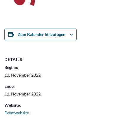
Zum Kalender hinzufügen
DETAILS
Beginn:
10. November 2022
Ende:
11. November 2022
Website:
Eventwebsite