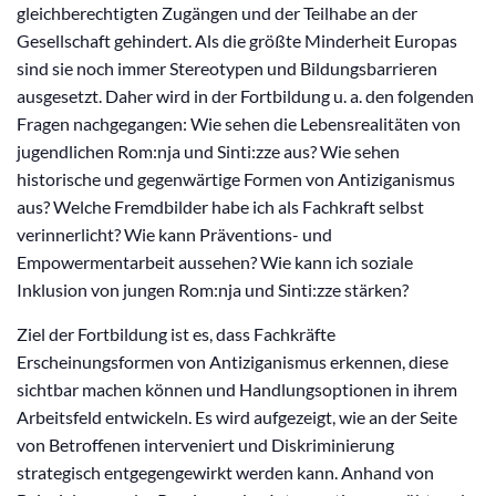
gleichberechtigten Zugängen und der Teilhabe an der
Gesellschaft gehindert. Als die größte Minderheit Europas
sind sie noch immer Stereotypen und Bildungsbarrieren
ausgesetzt. Daher wird in der Fortbildung u. a. den folgenden
Fragen nachgegangen: Wie sehen die Lebensrealitäten von
jugendlichen Rom:nja und Sinti:zze aus? Wie sehen
historische und gegenwärtige Formen von Antiziganismus
aus? Welche Fremdbilder habe ich als Fachkraft selbst
verinnerlicht? Wie kann Präventions- und
Empowermentarbeit aussehen? Wie kann ich soziale
Inklusion von jungen Rom:nja und Sinti:zze stärken?
Ziel der Fortbildung ist es, dass Fachkräfte
Erscheinungsformen von Antiziganismus erkennen, diese
sichtbar machen können und Handlungsoptionen in ihrem
Arbeitsfeld entwickeln. Es wird aufgezeigt, wie an der Seite
von Betroffenen interveniert und Diskriminierung
strategisch entgegengewirkt werden kann. Anhand von