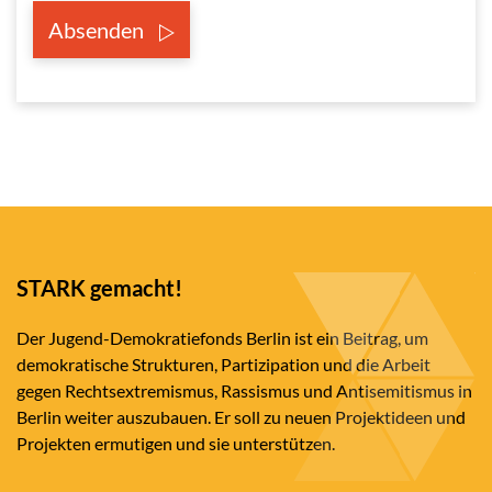
Absenden
STARK gemacht!
Der Jugend-Demokratiefonds Berlin ist ein Beitrag, um
demokratische Strukturen, Partizipation und die Arbeit
gegen Rechtsextremismus, Rassismus und Antisemitismus in
Berlin weiter auszubauen. Er soll zu neuen Projektideen und
Projekten ermutigen und sie unterstützen.