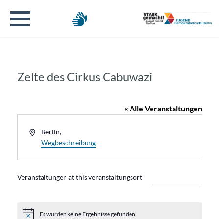
Zelte des Cirkus Cabuwazi
« Alle Veranstaltungen
Address
Berlin
,
Wegbeschreibung
Veranstaltungen at this veranstaltungsort
Es wurden keine Ergebnisse gefunden.
Hinweis