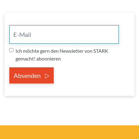
Ich möchte gern den Newsletter von STARK
gemacht! abonnieren
Absenden