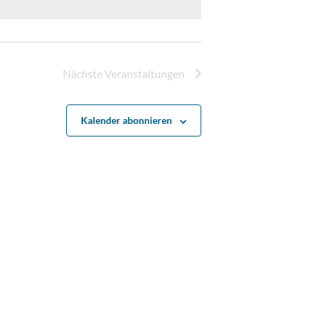
Nächste
Veranstaltungen
Kalender abonnieren