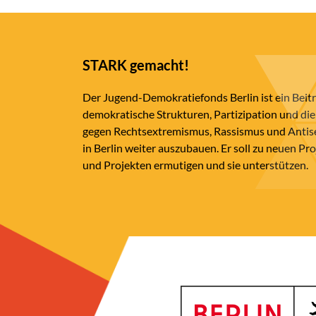
STARK gemacht!
Der Jugend-Demokratiefonds Berlin ist ein Beit
demokratische Strukturen, Partizipation und die
gegen Rechtsextremismus, Rassismus und Anti
in Berlin weiter auszubauen. Er soll zu neuen Pr
und Projekten ermutigen und sie unterstützen.