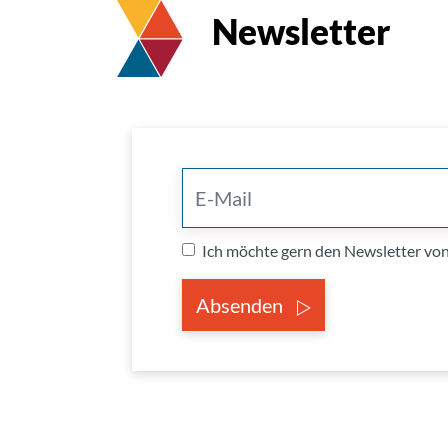
Newsletter
Ich möchte gern den Newsletter v
Absenden