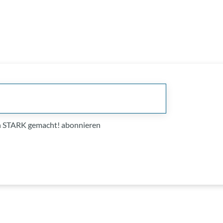
on STARK gemacht! abonnieren