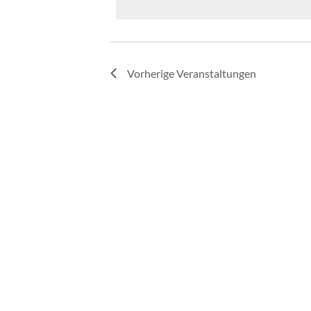
Vorherige
Veranstaltungen