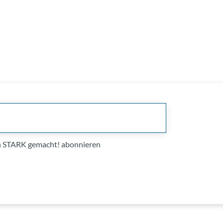
on STARK gemacht! abonnieren