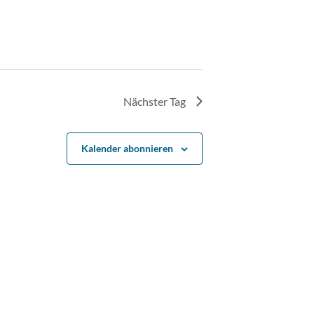
Nächster Tag
Kalender abonnieren