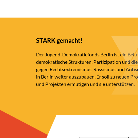
STARK gemacht!
Der Jugend-Demokratiefonds Berlin ist ein Beit
demokratische Strukturen, Partizipation und die
gegen Rechtsextremismus, Rassismus und Anti
in Berlin weiter auszubauen. Er soll zu neuen Pr
und Projekten ermutigen und sie unterstützen.