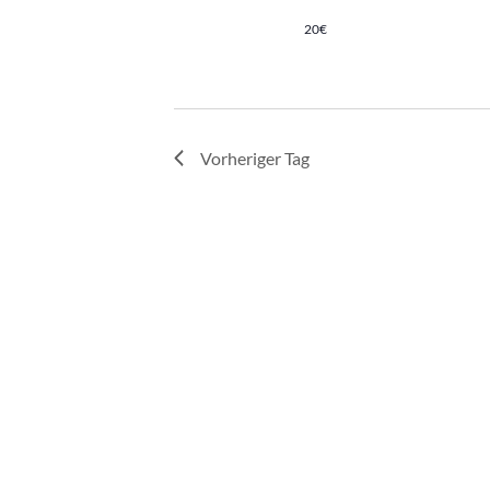
20€
Vorheriger Tag