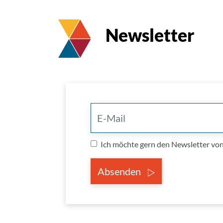
Newsletter
Ich möchte gern den Newsletter v
Absenden