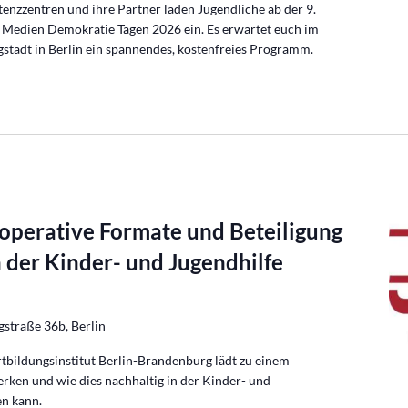
nzzentren und ihre Partner laden Jugendliche ab der 9.
 Medien Demokratie Tagen 2026 ein. Es erwartet euch im
tadt in Berlin ein spannendes, kostenfreies Programm.
operative Formate und Beteiligung
n der Kinder- und Jugendhilfe
gstraße 36b, Berlin
tbildungsinstitut Berlin-Brandenburg lädt zu einem
ken und wie dies nachhaltig in der Kinder- und
en kann.