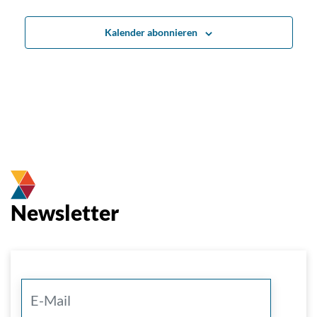
Kalender abonnieren
Newsletter