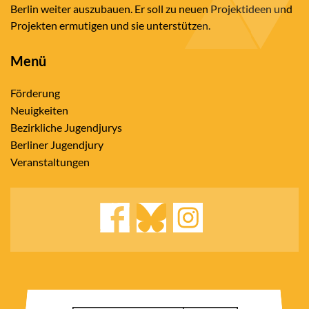
Berlin weiter auszubauen. Er soll zu neuen Projektideen und
Projekten ermutigen und sie unterstützen.
Menü
Förderung
Neuigkeiten
Bezirkliche Jugendjurys
Berliner Jugendjury
Veranstaltungen