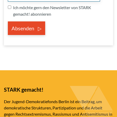
Ich möchte gern den Newsletter von STARK
gemacht! abonnieren
Absenden
STARK gemacht!
Der Jugend-Demokratiefonds Berlin ist ein Beitrag, um
demokratische Strukturen, Partizipation und die Arbeit
gegen Rechtsextremismus, Rassismus und Antisemitismus in