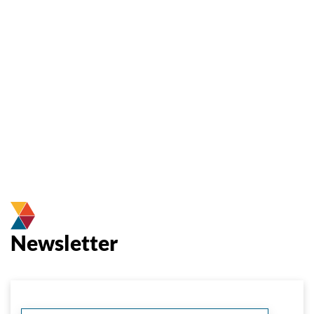
Newsletter