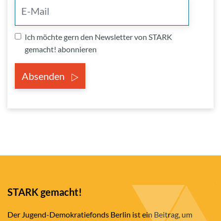
Ich möchte gern den Newsletter von STARK
gemacht! abonnieren
Absenden
STARK gemacht!
Der Jugend-Demokratiefonds Berlin ist ein Beitrag, um