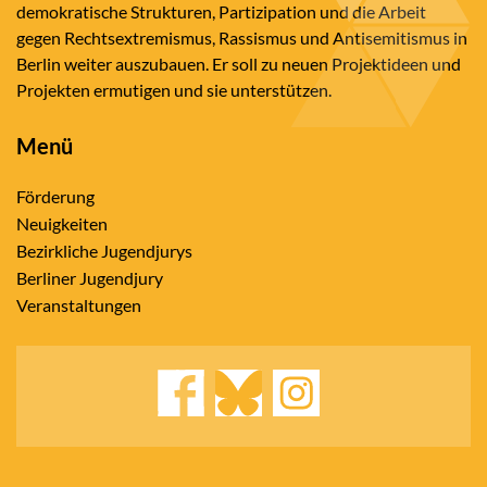
demokratische Strukturen, Partizipation und die Arbeit
gegen Rechtsextremismus, Rassismus und Antisemitismus in
Berlin weiter auszubauen. Er soll zu neuen Projektideen und
Projekten ermutigen und sie unterstützen.
Menü
Förderung
Neuigkeiten
Bezirkliche Jugendjurys
Berliner Jugendjury
Veranstaltungen