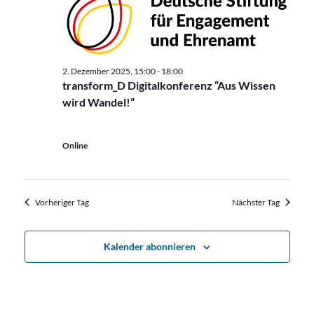
2. Dezember 2025, 15:00
-
18:00
transform_D Digitalkonferenz “Aus Wissen
wird Wandel!”
Online
Vorheriger Tag
Nächster Tag
Kalender abonnieren