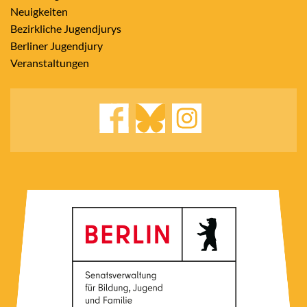
Neuigkeiten
Bezirkliche Jugendjurys
Berliner Jugendjury
Veranstaltungen