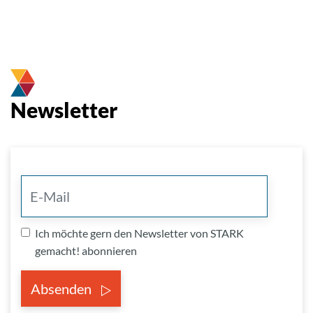
Newsletter
Ich möchte gern den Newsletter von STARK
gemacht! abonnieren
Absenden