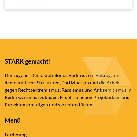
STARK gemacht!
Der Jugend-Demokratiefonds Berlin ist ein Beitrag, um
demokratische Strukturen, Partizipation und die Arbeit
gegen Rechtsextremismus, Rassismus und Antisemitismus in
Berlin weiter auszubauen. Er soll zu neuen Projektideen und
Projekten ermutigen und sie unterstützen.
Menü
Förderung