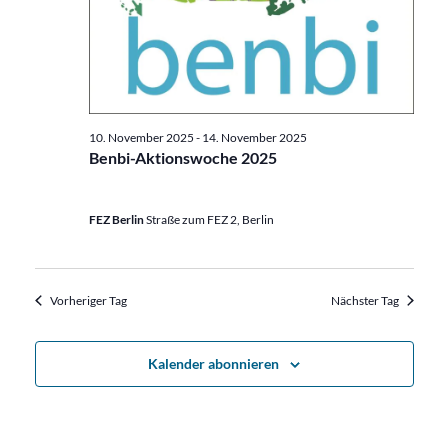
10. November 2025
-
14. November 2025
Benbi-Aktionswoche 2025
FEZ Berlin
Straße zum FEZ 2, Berlin
Vorheriger Tag
Nächster Tag
Kalender abonnieren