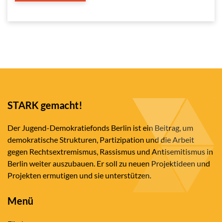
STARK gemacht!
Der Jugend-Demokratiefonds Berlin ist ein Beitrag, um
demokratische Strukturen, Partizipation und die Arbeit
gegen Rechtsextremismus, Rassismus und Antisemitismus in
Berlin weiter auszubauen. Er soll zu neuen Projektideen und
Projekten ermutigen und sie unterstützen.
Menü