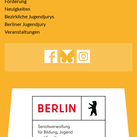
Förderung
Neuigkeiten
Bezirkliche Jugendjurys
Berliner Jugendjury
Veranstaltungen