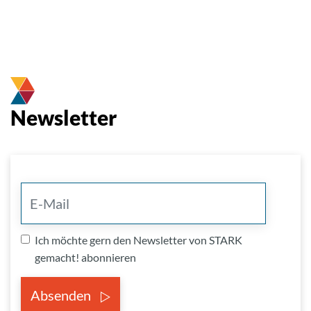
Newsletter
Ich möchte gern den Newsletter von STARK
gemacht! abonnieren
Absenden