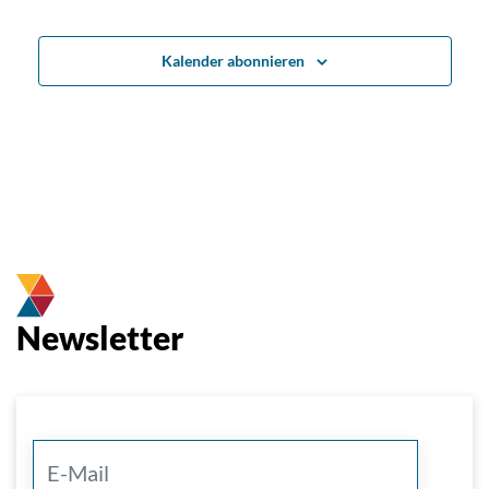
Kalender abonnieren
Newsletter