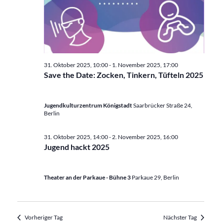
31. Oktober 2025, 10:00
-
1. November 2025, 17:00
Save the Date: Zocken, Tinkern, Tüfteln 2025
Jugendkulturzentrum Königstadt
Saarbrücker Straße 24,
Berlin
31. Oktober 2025, 14:00
-
2. November 2025, 16:00
Jugend hackt 2025
Theater an der Parkaue - Bühne 3
Parkaue 29, Berlin
Vorheriger Tag
Nächster Tag