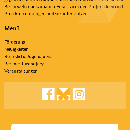
Berlin weiter auszubauen. Er soll zu neuen Projektideen und
Projekten ermutigen und sie unterstützen.
Menü
Förderung
Neuigkeiten
Bezirkliche Jugendjurys
Berliner Jugendjury
Veranstaltungen