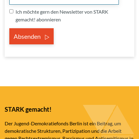
Ich möchte gern den Newsletter von STARK
gemacht! abonnieren
Absenden
STARK gemacht!
Der Jugend-Demokratiefonds Berlin ist ein Beitrag, um
demokratische Strukturen, Partizipation und die Arbeit
gegen Rechtsextremismus, Rassismus und Antisemitismus in