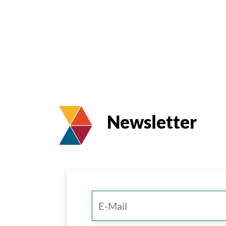
Newsletter