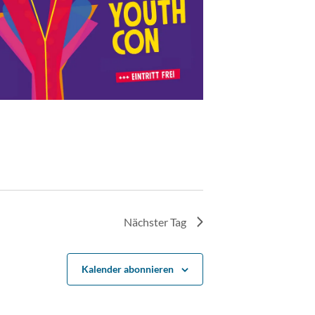
Nächster Tag
Kalender abonnieren