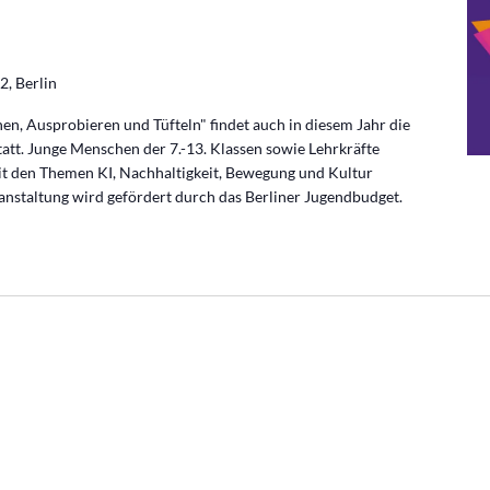
2, Berlin
, Ausprobieren und Tüfteln" findet auch in diesem Jahr die
tt. Junge Menschen der 7.-13. Klassen sowie Lehrkräfte
it den Themen KI, Nachhaltigkeit, Bewegung und Kultur
anstaltung wird gefördert durch das Berliner Jugendbudget.