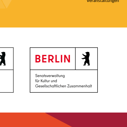
Veranstaltungen