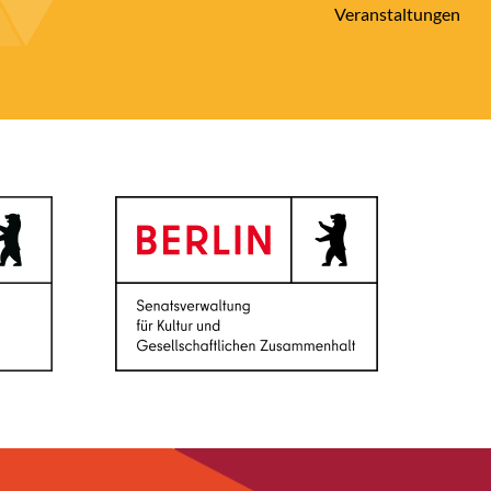
Veranstaltungen