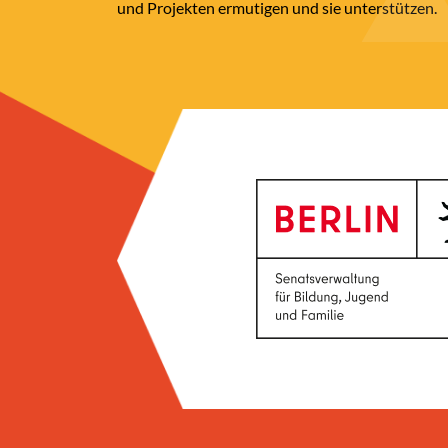
und Projekten ermutigen und sie unterstützen.