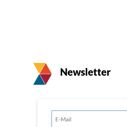
Newsletter