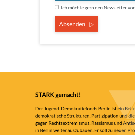
Ich möchte gern den Newsletter v
Absenden
STARK gemacht!
Der Jugend-Demokratiefonds Berlin ist ein Beit
demokratische Strukturen, Partizipation und die
gegen Rechtsextremismus, Rassismus und Anti
in Berlin weiter auszubauen. Er soll zu neuen Pr