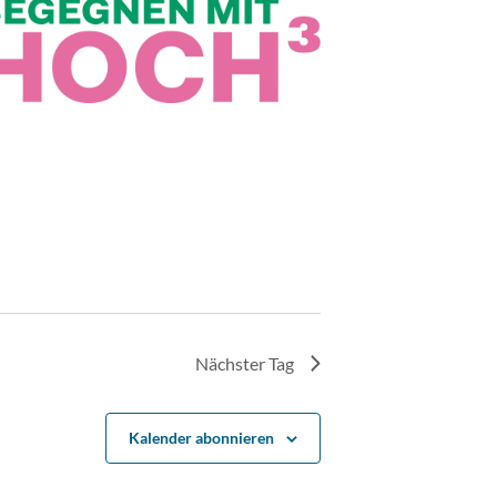
Nächster Tag
Kalender abonnieren