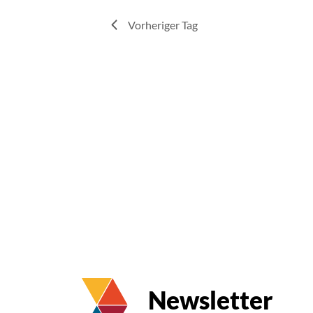
Vorheriger Tag
Newsletter