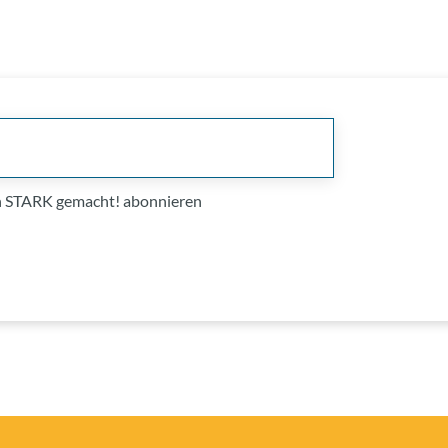
on STARK gemacht! abonnieren