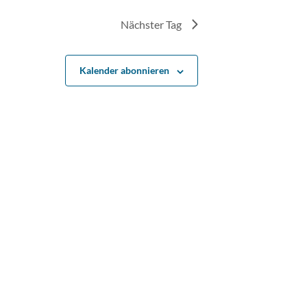
Nächster Tag
Kalender abonnieren