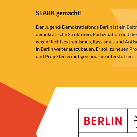
STARK gemacht!
Der Jugend-Demokratiefonds Berlin ist ein Beit
demokratische Strukturen, Partizipation und die
gegen Rechtsextremismus, Rassismus und Anti
in Berlin weiter auszubauen. Er soll zu neuen Pr
und Projekten ermutigen und sie unterstützen.