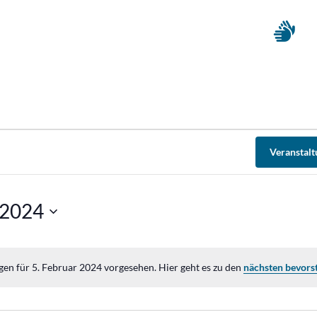
Veranstal
 2024
gen für 5. Februar 2024 vorgesehen. Hier geht es zu den
nächsten bevors
Hinweis