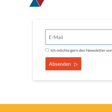
Ich möchte gern den Newsletter v
Absenden