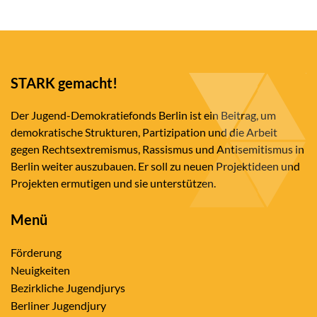
STARK gemacht!
Der Jugend-Demokratiefonds Berlin ist ein Beitrag, um
demokratische Strukturen, Partizipation und die Arbeit
gegen Rechtsextremismus, Rassismus und Antisemitismus in
Berlin weiter auszubauen. Er soll zu neuen Projektideen und
Projekten ermutigen und sie unterstützen.
Menü
Förderung
Neuigkeiten
Bezirkliche Jugendjurys
Berliner Jugendjury