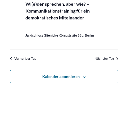
Wi(e)der sprechen, aber wie? –
Kommunikationstraining für ein
demokratisches Miteinander
Jagdschloss Glienicke
Königstraße 36b, Berlin
Vorheriger Tag
Nächster Tag
Kalender abonnieren