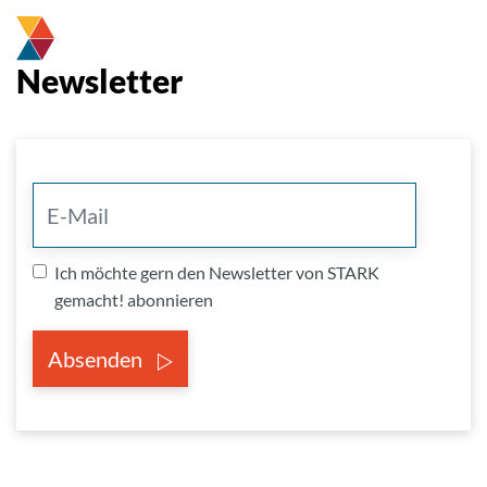
Newsletter
Ich möchte gern den Newsletter von STARK
gemacht! abonnieren
Absenden