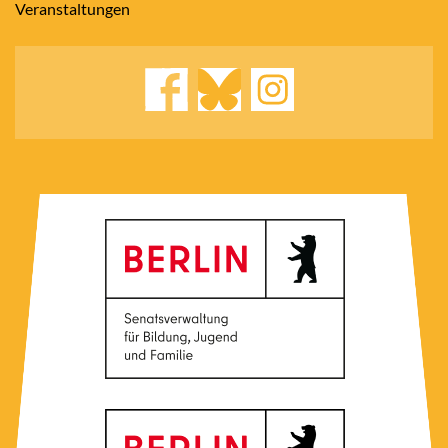
Veranstaltungen