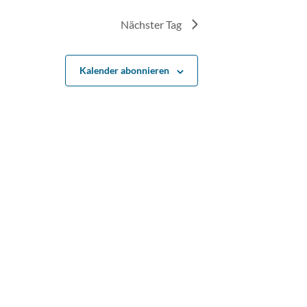
Nächster Tag
Kalender abonnieren