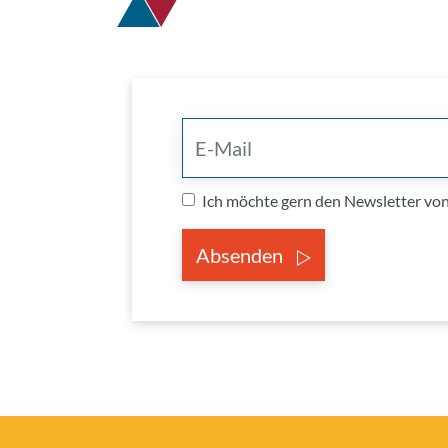
Ich möchte gern den Newsletter v
Absenden