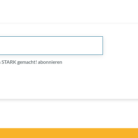
on STARK gemacht! abonnieren