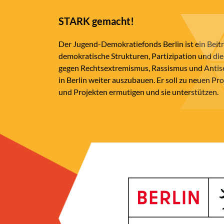
STARK gemacht!
Der Jugend-Demokratiefonds Berlin ist ein Beit
demokratische Strukturen, Partizipation und die
gegen Rechtsextremismus, Rassismus und Anti
in Berlin weiter auszubauen. Er soll zu neuen Pr
und Projekten ermutigen und sie unterstützen.