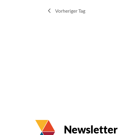
Vorheriger Tag
Newsletter