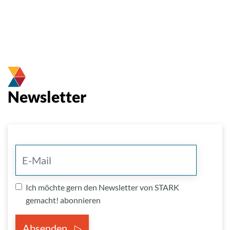
Newsletter
Ich möchte gern den Newsletter von STARK
gemacht! abonnieren
Absenden