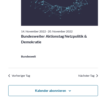
14. November 2022
-
20. November 2022
Bundesweiter Aktionstag Netzpolitik &
Demokratie
Bundesweit
Vorheriger Tag
Nächster Tag
Kalender abonnieren