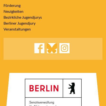
Förderung
Neuigkeiten
Bezirkliche Jugendjurys
Berliner Jugendjury
Veranstaltungen