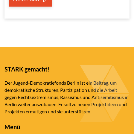
STARK gemacht!
Der Jugend-Demokratiefonds Berlin ist ein Beitrag, um
demokratische Strukturen, Partizipation und die Arbeit
gegen Rechtsextremismus, Rassismus und Antisemitismus in
Berlin weiter auszubauen. Er soll zu neuen Projektideen und
Projekten ermutigen und sie unterstützen.
Menü