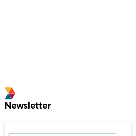
Newsletter