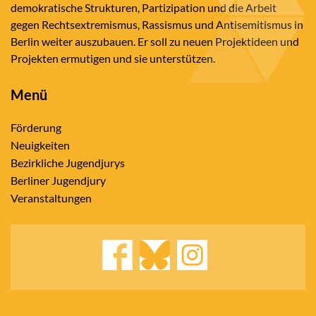
demokratische Strukturen, Partizipation und die Arbeit
gegen Rechtsextremismus, Rassismus und Antisemitismus in
Berlin weiter auszubauen. Er soll zu neuen Projektideen und
Projekten ermutigen und sie unterstützen.
Menü
Förderung
Neuigkeiten
Bezirkliche Jugendjurys
Berliner Jugendjury
Veranstaltungen