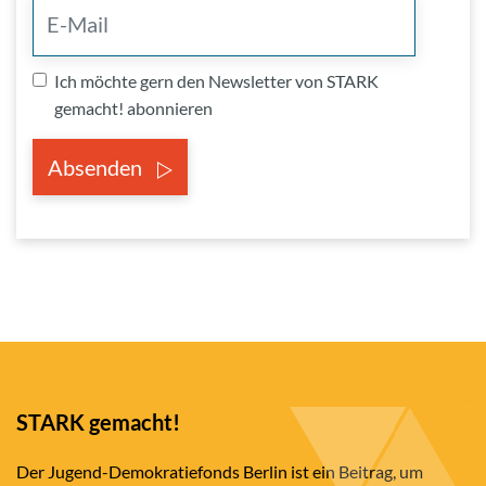
Ich möchte gern den Newsletter von STARK
gemacht! abonnieren
Absenden
STARK gemacht!
Der Jugend-Demokratiefonds Berlin ist ein Beitrag, um