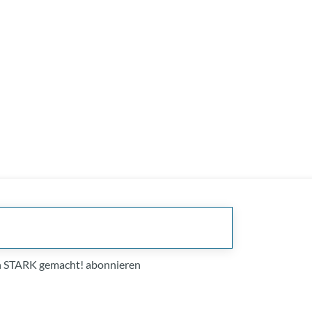
on STARK gemacht! abonnieren