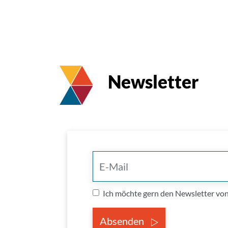
Newsletter
Ich möchte gern den Newsletter v
Absenden