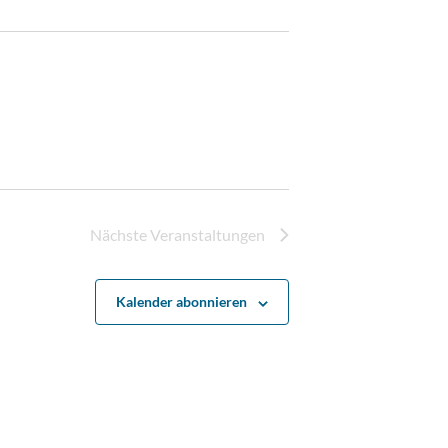
Nächste
Veranstaltungen
Kalender abonnieren