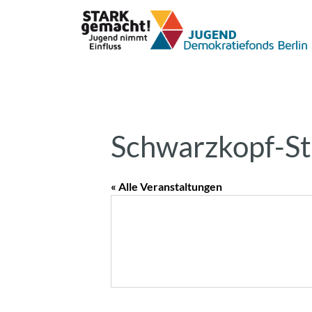
Schwarzkopf-St
« Alle Veranstaltungen