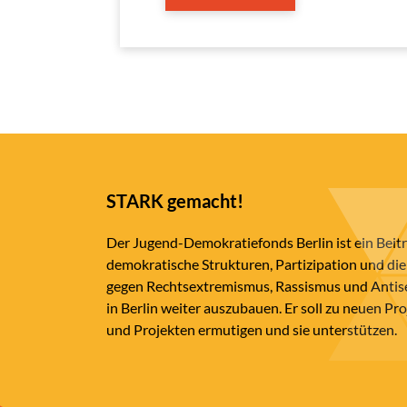
STARK gemacht!
Der Jugend-Demokratiefonds Berlin ist ein Beit
demokratische Strukturen, Partizipation und die
gegen Rechtsextremismus, Rassismus und Anti
in Berlin weiter auszubauen. Er soll zu neuen Pr
und Projekten ermutigen und sie unterstützen.