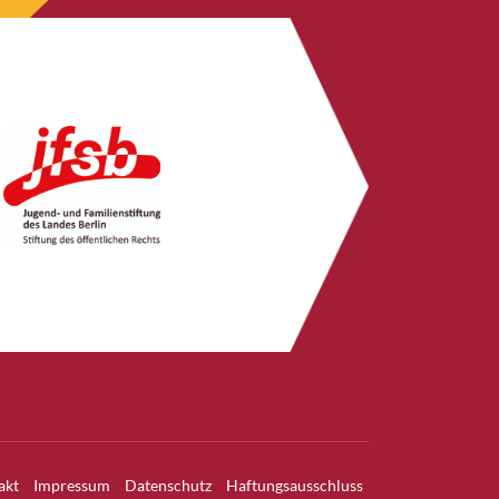
akt
Impressum
Datenschutz
Haftungsausschluss