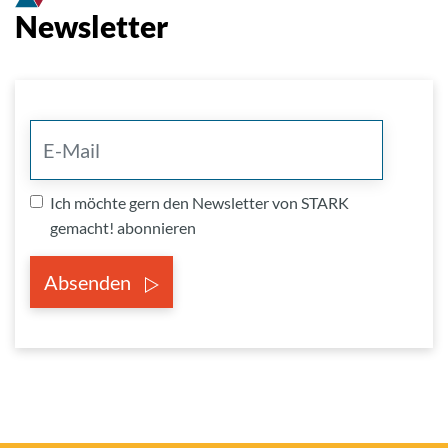
Newsletter
Ich möchte gern den Newsletter von STARK
gemacht! abonnieren
Absenden