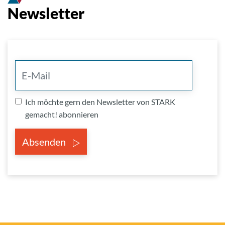
Newsletter
Ich möchte gern den Newsletter von STARK
gemacht! abonnieren
Absenden