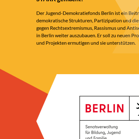
Der Jugend-Demokratiefonds Berlin ist ein Beit
demokratische Strukturen, Partizipation und die
gegen Rechtsextremismus, Rassismus und Anti
in Berlin weiter auszubauen. Er soll zu neuen Pr
und Projekten ermutigen und sie unterstützen.