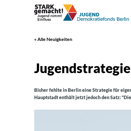
« Alle Neuigkeiten
Jugendstrategie 
Bisher fehlte in Berlin eine Strategie für ei
Hauptstadt enthält jetzt jedoch den Satz: "Di