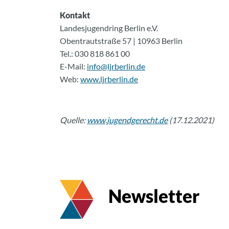
Kontakt
Landesjugendring Berlin e.V.
Obentrautstraße 57 | 10963 Berlin
Tel.: 030 818 861 00
E-Mail:
info@ljrberlin.de
Web:
www.ljrberlin.de
Quelle:
www.jugendgerecht.de
(17.12.2021)
Newsletter