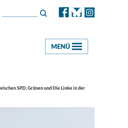
MENÜ
zwischen SPD, Grünen und Die Linke in der